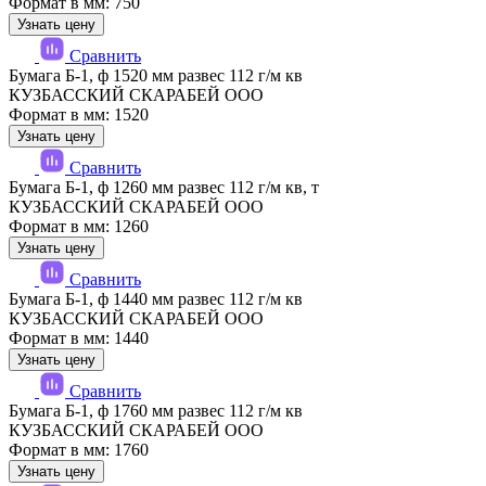
Формат в мм: 750
Узнать цену
Сравнить
Бумага Б-1, ф 1520 мм развес 112 г/м кв
КУЗБАССКИЙ СКАРАБЕЙ ООО
Формат в мм: 1520
Узнать цену
Сравнить
Бумага Б-1, ф 1260 мм развес 112 г/м кв, т
КУЗБАССКИЙ СКАРАБЕЙ ООО
Формат в мм: 1260
Узнать цену
Сравнить
Бумага Б-1, ф 1440 мм развес 112 г/м кв
КУЗБАССКИЙ СКАРАБЕЙ ООО
Формат в мм: 1440
Узнать цену
Сравнить
Бумага Б-1, ф 1760 мм развес 112 г/м кв
КУЗБАССКИЙ СКАРАБЕЙ ООО
Формат в мм: 1760
Узнать цену