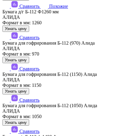
Сравнить
Похожие
Бумага д/г Б-112 Ф1260 мм
АЛИДА
Формат в мм: 1260
Узнать цену
Сравнить
Бумага для гофрирования Б-112 (970) Алида
АЛИДА
Формат в мм: 970
Узнать цену
Сравнить
Бумага для гофрирования Б-112 (1150) Алида
АЛИДА
Формат в мм: 1150
Узнать цену
Сравнить
Бумага для гофрирования Б-112 (1050) Алида
АЛИДА
Формат в мм: 1050
Узнать цену
Сравнить