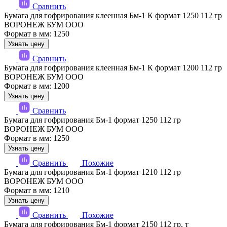
Сравнить
Бумага для гофрирования клеенная Бм-1 К формат 1250 112 гр
ВОРОНЕЖ БУМ ООО
Формат в мм: 1250
Узнать цену
Сравнить
Бумага для гофрирования клеенная Бм-1 К формат 1200 112 гр
ВОРОНЕЖ БУМ ООО
Формат в мм: 1200
Узнать цену
Сравнить
Бумага для гофрирования Бм-1 формат 1250 112 гр
ВОРОНЕЖ БУМ ООО
Формат в мм: 1250
Узнать цену
Сравнить
Похожие
Бумага для гофрирования Бм-1 формат 1210 112 гр
ВОРОНЕЖ БУМ ООО
Формат в мм: 1210
Узнать цену
Сравнить
Похожие
Бумага для гофрирования Бм-1 формат 2150 112 гр, т