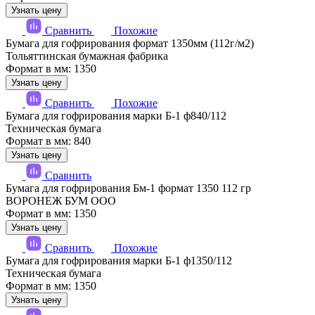
Узнать цену
Сравнить
Похожие
Бумага для гофрирования формат 1350мм (112г/м2)
Тольяттинская бумажная фабрика
Формат в мм: 1350
Узнать цену
Сравнить
Похожие
Бумага для гофрирования марки Б-1 ф840/112
Техническая бумага
Формат в мм: 840
Узнать цену
Сравнить
Бумага для гофрирования Бм-1 формат 1350 112 гр
ВОРОНЕЖ БУМ ООО
Формат в мм: 1350
Узнать цену
Сравнить
Похожие
Бумага для гофрирования марки Б-1 ф1350/112
Техническая бумага
Формат в мм: 1350
Узнать цену