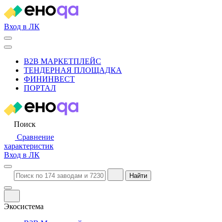
Вход в ЛК
B2B МАРКЕТПЛЕЙС
ТЕНДЕРНАЯ ПЛОЩАДКА
ФИНИНВЕСТ
ПОРТАЛ
Поиск
Сравнение
характеристик
Вход в ЛК
Найти
Экосистема