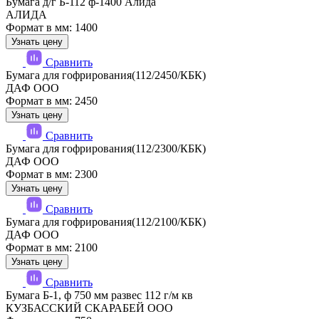
Бумага д/г Б-112 ф-1400 Алида
АЛИДА
Формат в мм: 1400
Узнать цену
Сравнить
Бумага для гофрирования(112/2450/КБК)
ДАФ ООО
Формат в мм: 2450
Узнать цену
Сравнить
Бумага для гофрирования(112/2300/КБК)
ДАФ ООО
Формат в мм: 2300
Узнать цену
Сравнить
Бумага для гофрирования(112/2100/КБК)
ДАФ ООО
Формат в мм: 2100
Узнать цену
Сравнить
Бумага Б-1, ф 750 мм развес 112 г/м кв
КУЗБАССКИЙ СКАРАБЕЙ ООО