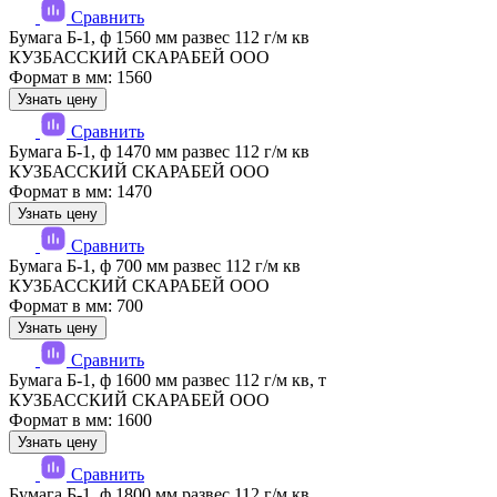
Сравнить
Бумага Б-1, ф 1560 мм развес 112 г/м кв
КУЗБАССКИЙ СКАРАБЕЙ ООО
Формат в мм: 1560
Узнать цену
Сравнить
Бумага Б-1, ф 1470 мм развес 112 г/м кв
КУЗБАССКИЙ СКАРАБЕЙ ООО
Формат в мм: 1470
Узнать цену
Сравнить
Бумага Б-1, ф 700 мм развес 112 г/м кв
КУЗБАССКИЙ СКАРАБЕЙ ООО
Формат в мм: 700
Узнать цену
Сравнить
Бумага Б-1, ф 1600 мм развес 112 г/м кв, т
КУЗБАССКИЙ СКАРАБЕЙ ООО
Формат в мм: 1600
Узнать цену
Сравнить
Бумага Б-1, ф 1800 мм развес 112 г/м кв