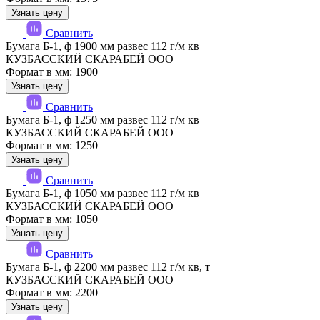
Узнать цену
Сравнить
Бумага Б-1, ф 1900 мм развес 112 г/м кв
КУЗБАССКИЙ СКАРАБЕЙ ООО
Формат в мм: 1900
Узнать цену
Сравнить
Бумага Б-1, ф 1250 мм развес 112 г/м кв
КУЗБАССКИЙ СКАРАБЕЙ ООО
Формат в мм: 1250
Узнать цену
Сравнить
Бумага Б-1, ф 1050 мм развес 112 г/м кв
КУЗБАССКИЙ СКАРАБЕЙ ООО
Формат в мм: 1050
Узнать цену
Сравнить
Бумага Б-1, ф 2200 мм развес 112 г/м кв, т
КУЗБАССКИЙ СКАРАБЕЙ ООО
Формат в мм: 2200
Узнать цену