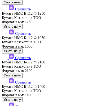
Узнать цену
Сравнить
Бумага ИМС Б-112 Ф 1250
Бумага Казахстана ТОО
Формат в мм: 1250
Узнать цену
Сравнить
Бумага ИМС Б-112 Ф 1050
Бумага Казахстана ТОО
Формат в мм: 1050
Узнать цену
Сравнить
Бумага ИМС Б-112 Ф 2100
Бумага Казахстана ТОО
Формат в мм: 2100
Узнать цену
Сравнить
Бумага ИМС Б-112 Ф 1400
Бумага Казахстана ТОО
Формат в мм: 1400
Узнать цену