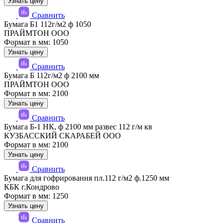
Узнать цену
Сравнить
Бумага Б1 112г/м2 ф 1050
ПРАЙМТОН ООО
Формат в мм: 1050
Узнать цену
Сравнить
Бумага Б 112г/м2 ф 2100 мм
ПРАЙМТОН ООО
Формат в мм: 2100
Узнать цену
Сравнить
Бумага Б-1 НК, ф 2100 мм развес 112 г/м кв
КУЗБАССКИЙ СКАРАБЕЙ ООО
Формат в мм: 2100
Узнать цену
Сравнить
Бумага для гофрирования пл.112 г/м2 ф.1250 мм
КБК г.Кондрово
Формат в мм: 1250
Узнать цену
Сравнить