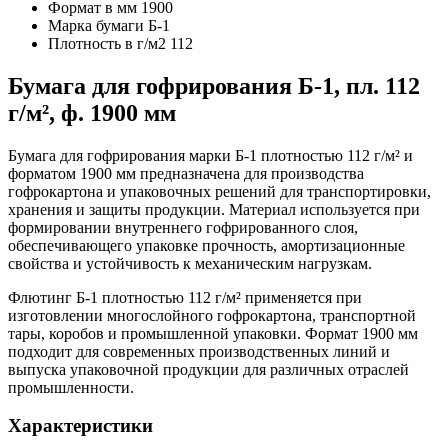
Формат в мм
1900
Марка бумаги
Б-1
Плотность в г/м2
112
Бумага для гофрирования Б-1, пл. 112
г/м², ф. 1900 мм
Бумага для гофрирования марки Б-1 плотностью 112 г/м² и
форматом 1900 мм предназначена для производства
гофрокартона и упаковочных решений для транспортировки,
хранения и защиты продукции. Материал используется при
формировании внутреннего гофрированного слоя,
обеспечивающего упаковке прочность, амортизационные
свойства и устойчивость к механическим нагрузкам.
Флютинг Б-1 плотностью 112 г/м² применяется при
изготовлении многослойного гофрокартона, транспортной
тары, коробов и промышленной упаковки. Формат 1900 мм
подходит для современных производственных линий и
выпуска упаковочной продукции для различных отраслей
промышленности.
Характеристики