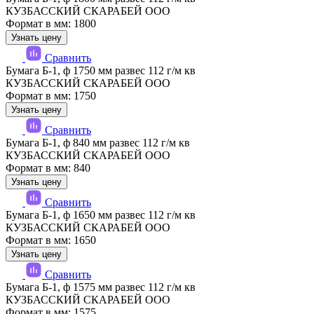
КУЗБАССКИЙ СКАРАБЕЙ ООО
Формат в мм: 1800
Узнать цену
Сравнить
Бумага Б-1, ф 1750 мм развес 112 г/м кв
КУЗБАССКИЙ СКАРАБЕЙ ООО
Формат в мм: 1750
Узнать цену
Сравнить
Бумага Б-1, ф 840 мм развес 112 г/м кв
КУЗБАССКИЙ СКАРАБЕЙ ООО
Формат в мм: 840
Узнать цену
Сравнить
Бумага Б-1, ф 1650 мм развес 112 г/м кв
КУЗБАССКИЙ СКАРАБЕЙ ООО
Формат в мм: 1650
Узнать цену
Сравнить
Бумага Б-1, ф 1575 мм развес 112 г/м кв
КУЗБАССКИЙ СКАРАБЕЙ ООО
Формат в мм: 1575