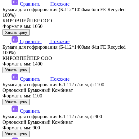
Сравнить
Похожие
Бумага для гофрирования (Б-112*1050мм б/ш FE Recycled
100%)
КИРОВПЕЙПЕР ООО
Формат в мм: 1050
Узнать цену
Сравнить
Похожие
Бумага для гофрирования (Б-112*1400мм б/ш FE Recycled
100%)
КИРОВПЕЙПЕР ООО
Формат в мм: 1400
Узнать цену
Сравнить
Похожие
Бумага для гофрирования Б-1 112 г/кв.м, ф.1100
Орловский Бумажный Комбинат
Формат в мм: 1100
Узнать цену
Сравнить
Бумага для гофрирования Б-1 112 г/кв.м, ф.900
Орловский Бумажный Комбинат
Формат в мм: 900
Узнать цену