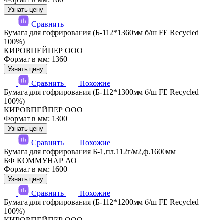
Узнать цену
Сравнить
Бумага для гофрирования (Б-112*1360мм б/ш FE Recycled
100%)
КИРОВПЕЙПЕР ООО
Формат в мм: 1360
Узнать цену
Сравнить
Похожие
Бумага для гофрирования (Б-112*1300мм б/ш FE Recycled
100%)
КИРОВПЕЙПЕР ООО
Формат в мм: 1300
Узнать цену
Сравнить
Похожие
Бумага для гофрирования Б-1,пл.112г/м2,ф.1600мм
БФ КОММУНАР АО
Формат в мм: 1600
Узнать цену
Сравнить
Похожие
Бумага для гофрирования (Б-112*1200мм б/ш FE Recycled
100%)
КИРОВПЕЙПЕР ООО