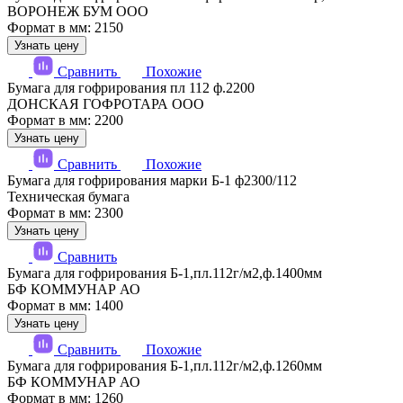
ВОРОНЕЖ БУМ ООО
Формат в мм: 2150
Узнать цену
Сравнить
Похожие
Бумага для гофрирования пл 112 ф.2200
ДОНСКАЯ ГОФРОТАРА ООО
Формат в мм: 2200
Узнать цену
Сравнить
Похожие
Бумага для гофрирования марки Б-1 ф2300/112
Техническая бумага
Формат в мм: 2300
Узнать цену
Сравнить
Бумага для гофрирования Б-1,пл.112г/м2,ф.1400мм
БФ КОММУНАР АО
Формат в мм: 1400
Узнать цену
Сравнить
Похожие
Бумага для гофрирования Б-1,пл.112г/м2,ф.1260мм
БФ КОММУНАР АО
Формат в мм: 1260