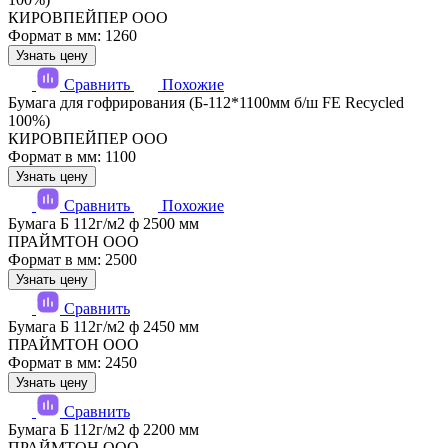
КИРОВПЕЙПЕР ООО
Формат в мм: 1260
Узнать цену
Сравнить
Похожие
Бумага для гофрирования (Б-112*1100мм б/ш FE Recycled
100%)
КИРОВПЕЙПЕР ООО
Формат в мм: 1100
Узнать цену
Сравнить
Похожие
Бумага Б 112г/м2 ф 2500 мм
ПРАЙМТОН ООО
Формат в мм: 2500
Узнать цену
Сравнить
Бумага Б 112г/м2 ф 2450 мм
ПРАЙМТОН ООО
Формат в мм: 2450
Узнать цену
Сравнить
Бумага Б 112г/м2 ф 2200 мм
ПРАЙМТОН ООО