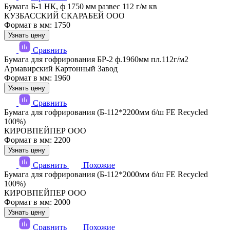
Бумага Б-1 НК, ф 1750 мм развес 112 г/м кв
КУЗБАССКИЙ СКАРАБЕЙ ООО
Формат в мм: 1750
Узнать цену
Сравнить
Бумага для гофрирования БР-2 ф.1960мм пл.112г/м2
Армавирский Картонный Завод
Формат в мм: 1960
Узнать цену
Сравнить
Бумага для гофрирования (Б-112*2200мм б/ш FE Recycled
100%)
КИРОВПЕЙПЕР ООО
Формат в мм: 2200
Узнать цену
Сравнить
Похожие
Бумага для гофрирования (Б-112*2000мм б/ш FE Recycled
100%)
КИРОВПЕЙПЕР ООО
Формат в мм: 2000
Узнать цену
Сравнить
Похожие