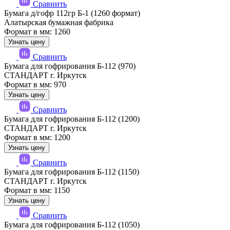
Сравнить
Бумага д/гофр 112гр Б-1 (1260 формат)
Алатырская бумажная фабрика
Формат в мм: 1260
Узнать цену
Сравнить
Бумага для гофрирования Б-112 (970)
СТАНДАРТ г. Иркутск
Формат в мм: 970
Узнать цену
Сравнить
Бумага для гофрирования Б-112 (1200)
СТАНДАРТ г. Иркутск
Формат в мм: 1200
Узнать цену
Сравнить
Бумага для гофрирования Б-112 (1150)
СТАНДАРТ г. Иркутск
Формат в мм: 1150
Узнать цену
Сравнить
Бумага для гофрирования Б-112 (1050)