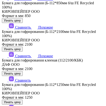
Бумага для гофрирования (Б-112*850мм б/ш FE Recycled
100%)
КИРОВПЕЙПЕР ООО
Формат в мм: 850
Узнать цену
Сравнить
Похожие
Бумага для гофрирования (Б-112*2100мм б/ш FE Recycled
100%)
КИРОВПЕЙПЕР ООО
Формат в мм: 2100
Узнать цену
Сравнить
Похожие
Бумага для гофрирования клееная (112/2100/КБК)
ДАФ ООО
Формат в мм: 2100
Узнать цену
Сравнить
Бумага для гофрирования (Б-112*1250мм б/ш FE Recycled
100%)
КИРОВПЕЙПЕР ООО
Формат в мм: 1250
Узнать цену