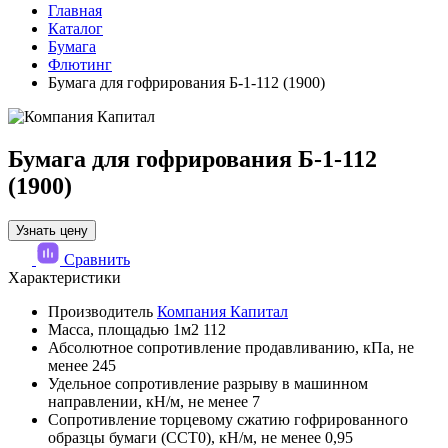
Главная
Каталог
Бумага
Флютинг
Бумага для гофрирования Б-1-112 (1900)
Бумага для гофрирования Б-1-112
(1900)
Узнать цену
Сравнить
Характеристики
Производитель
Компания Капитал
Масса, площадью 1м2
112
Абсолютное сопротивление продавливанию, кПа, не
менее
245
Удельное сопротивление разрыву в машинном
направлении, кН/м, не менее
7
Сопротивление торцевому сжатию гофрированного
образцы бумаги (ССТ0), кН/м, не менее
0,95