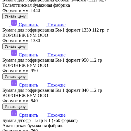
Тольяттинская бумажная фабрика
Формат в мм: 1440
Узнать цену
Сравнить
Похожие
Бумага для гофрирования Бм-1 формат 1330 112 гр, т
ВОРОНЕЖ БУМ ООО
Формат в мм: 1330
Узнать цену
Сравнить
Похожие
Бумага для гофрирования Бм-1 формат 950 112 гр
ВОРОНЕЖ БУМ ООО
Формат в мм: 950
Узнать цену
Сравнить
Похожие
Бумага для гофрирования Бм-1 формат 840 112 гр
ВОРОНЕЖ БУМ ООО
Формат в мм: 840
Узнать цену
Сравнить
Похожие
Бумага д/гофр 112гр Б-1 (760 формат)
Алатырская бумажная фабрика
Формат в мм: 760