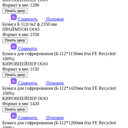
Формат в мм: 1200
Узнать цену
Сравнить
Похожие
Бумага Б 112г/м2 ф 2350 мм
ПРАЙМТОН ООО
Формат в мм: 2350
Узнать цену
Сравнить
Бумага для гофрирования (Б-112*1150мм б/ш FE Recycled
100%)
КИРОВПЕЙПЕР ООО
Формат в мм: 1150
Узнать цену
Сравнить
Похожие
Бумага для гофрирования (Б-112*1420мм б/ш FE Recycled
100%)
КИРОВПЕЙПЕР ООО
Формат в мм: 1420
Узнать цену
Сравнить
Похожие
Бумага для гофрирования (Б-112*1260мм б/ш FE Recycled
100%)