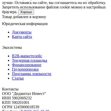
лучше. Оставаясь на сайте, вы соглашаетесь на их обработку.
Запретить использование файлов cookie можно в настройках
браузера.
Хорошо
Товар добавлен в корзину
Юридическая информация
Документы
Карта сайта
Экосистема
B2B‑маркетплейс
Тендерная площадка
Финансирование
Грузоперевозки
Программа лояльности
Статьи
Контакты
ООО "Диджитал Инвест"
ИНН 5902069232
КПП 590201001
ОГРН 1245900018539