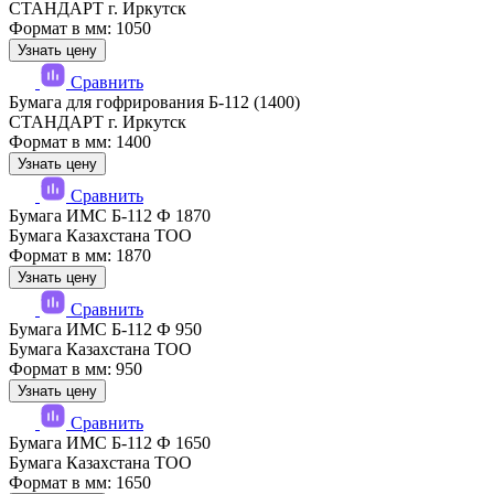
СТАНДАРТ г. Иркутск
Формат в мм: 1050
Узнать цену
Сравнить
Бумага для гофрирования Б-112 (1400)
СТАНДАРТ г. Иркутск
Формат в мм: 1400
Узнать цену
Сравнить
Бумага ИМС Б-112 Ф 1870
Бумага Казахстана ТОО
Формат в мм: 1870
Узнать цену
Сравнить
Бумага ИМС Б-112 Ф 950
Бумага Казахстана ТОО
Формат в мм: 950
Узнать цену
Сравнить
Бумага ИМС Б-112 Ф 1650
Бумага Казахстана ТОО
Формат в мм: 1650