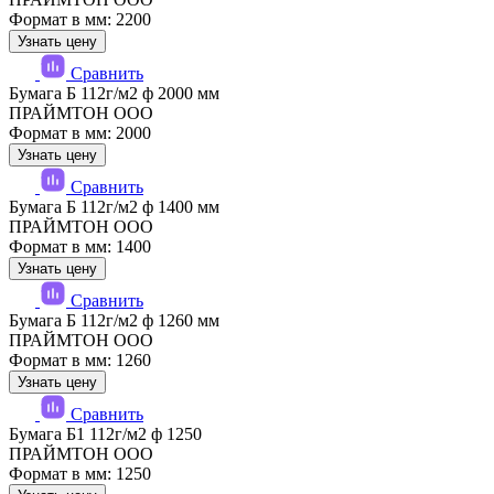
Формат в мм: 2200
Узнать цену
Сравнить
Бумага Б 112г/м2 ф 2000 мм
ПРАЙМТОН ООО
Формат в мм: 2000
Узнать цену
Сравнить
Бумага Б 112г/м2 ф 1400 мм
ПРАЙМТОН ООО
Формат в мм: 1400
Узнать цену
Сравнить
Бумага Б 112г/м2 ф 1260 мм
ПРАЙМТОН ООО
Формат в мм: 1260
Узнать цену
Сравнить
Бумага Б1 112г/м2 ф 1250
ПРАЙМТОН ООО
Формат в мм: 1250