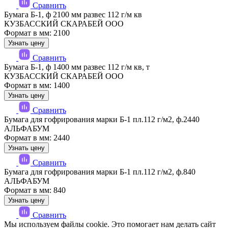
Сравнить
Бумага Б-1, ф 2100 мм развес 112 г/м кв
КУЗБАССКИЙ СКАРАБЕЙ ООО
Формат в мм: 2100
Узнать цену
Сравнить
Бумага Б-1, ф 1400 мм развес 112 г/м кв, т
КУЗБАССКИЙ СКАРАБЕЙ ООО
Формат в мм: 1400
Узнать цену
Сравнить
Бумага для гофрирования марки Б-1 пл.112 г/м2, ф.2440
АЛЬФАБУМ
Формат в мм: 2440
Узнать цену
Сравнить
Бумага для гофрирования марки Б-1 пл.112 г/м2, ф.840
АЛЬФАБУМ
Формат в мм: 840
Узнать цену
Сравнить
Мы используем файлы cookie. Это помогает нам делать сайт