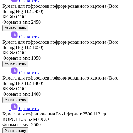
Сравнить
Бумага для гофрослоев гофрорированного картона (Boro
fluting HQ 112-2450)
БКБФ ООО
Формат в мм: 2450
Узнать цену
Сравнить
Бумага для гофрослоев гофрорированного картона (Boro
fluting HQ 112-1050)
БКБФ ООО
Формат в мм: 1050
Узнать цену
Сравнить
Бумага для гофрослоев гофрорированного картона (Boro
fluting HQ 112-1400)
БКБФ ООО
Формат в мм: 1400
Узнать цену
Сравнить
Бумага для гофрирования Бм-1 формат 2500 112 гр
ВОРОНЕЖ БУМ ООО
Формат в мм: 2500
Узнать цену