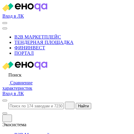
Вход в ЛК
B2B МАРКЕТПЛЕЙС
ТЕНДЕРНАЯ ПЛОЩАДКА
ФИНИНВЕСТ
ПОРТАЛ
Поиск
Сравнение
характеристик
Вход в ЛК
Найти
Экосистема