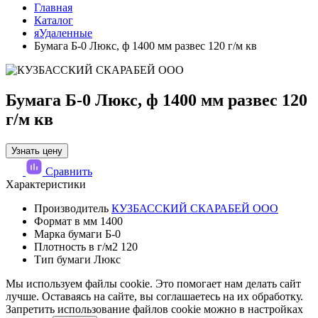
Главная
Каталог
яУдаленные
Бумага Б-0 Люкс, ф 1400 мм развес 120 г/м кв
Бумага Б-0 Люкс, ф 1400 мм развес 120
г/м кв
Узнать цену
Сравнить
Характеристики
Производитель
КУЗБАССКИЙ СКАРАБЕЙ ООО
Формат в мм
1400
Марка бумаги
Б-0
Плотность в г/м2
120
Тип бумаги
Люкс
Мы используем файлы cookie. Это помогает нам делать сайт
лучше. Оставаясь на сайте, вы соглашаетесь на их обработку.
Запретить использование файлов cookie можно в настройках