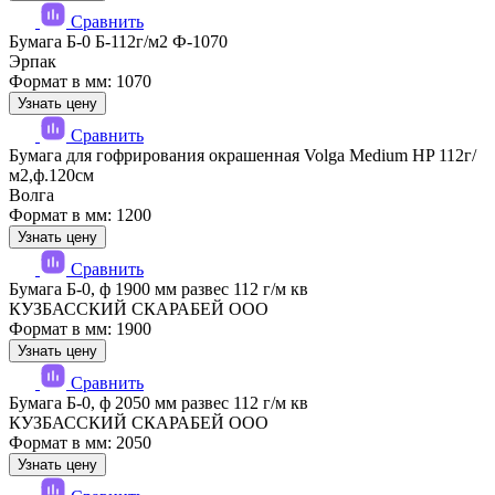
Сравнить
Бумага Б-0 Б-112г/м2 Ф-1070
Эрпак
Формат в мм: 1070
Узнать цену
Сравнить
Бумага для гофрирования окрашенная Volga Medium HP 112г/
м2,ф.120см
Волга
Формат в мм: 1200
Узнать цену
Сравнить
Бумага Б-0, ф 1900 мм развес 112 г/м кв
КУЗБАССКИЙ СКАРАБЕЙ ООО
Формат в мм: 1900
Узнать цену
Сравнить
Бумага Б-0, ф 2050 мм развес 112 г/м кв
КУЗБАССКИЙ СКАРАБЕЙ ООО
Формат в мм: 2050
Узнать цену