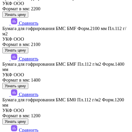
УКФ ООО
Формат в мм: 2200
Узнать цену
Сравнить
Бумага для гофрирования БМС БМF Форм.2100 мм Пл.112 г/
м2
УКФ ООО
Формат в мм: 2100
Узнать цену
Сравнить
Бумага для гофрирования БМС БМF Пл.112 г/м2 Форм.1400
мм
УКФ ООО
Формат в мм: 1400
Узнать цену
Сравнить
Бумага для гофрирования БМС БМ0 Пл.112 г/м2 Форм.1200
мм
УКФ ООО
Формат в мм: 1200
Узнать цену
Сравнить