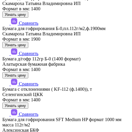
Скамароха Татьяна Владимировна ИП
Формат в мм: 1400
Узнать цену
Сравнить
Бумага для гофрирования Б-0,пл.112г/м2,ф.1900мм
Скамароха Татьяна Владимировна ИП
Формат в мм: 1900
Узнать цену
Сравнить
Бумага д/гофр 112гр Б-0 (1400 формат)
Алатырская бумажная фабрика
Формат в мм: 1400
Узнать цену
Сравнить
Бумага с отклонениями ( KF-112 (ф.1400)), т
Селенгинский ЦКК
Формат в мм: 1400
Узнать цену
Сравнить
Бумага для гофрирования SFT Medium HP формат 1000 мм
масса 112г/м2
Алексинская БКФ