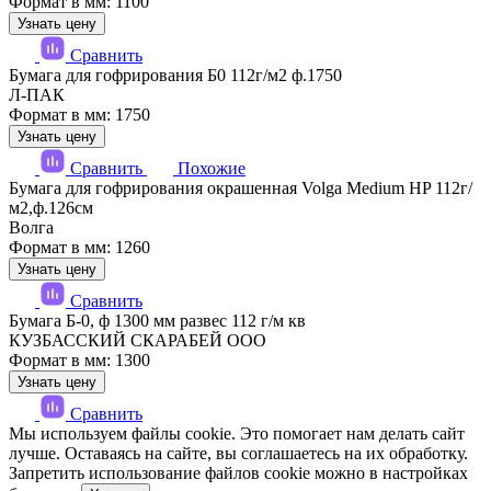
Формат в мм: 1100
Узнать цену
Сравнить
Бумага для гофрирования Б0 112г/м2 ф.1750
Л-ПАК
Формат в мм: 1750
Узнать цену
Сравнить
Похожие
Бумага для гофрирования окрашенная Volga Medium HP 112г/
м2,ф.126см
Волга
Формат в мм: 1260
Узнать цену
Сравнить
Бумага Б-0, ф 1300 мм развес 112 г/м кв
КУЗБАССКИЙ СКАРАБЕЙ ООО
Формат в мм: 1300
Узнать цену
Сравнить
Мы используем файлы cookie. Это помогает нам делать сайт
лучше. Оставаясь на сайте, вы соглашаетесь на их обработку.
Запретить использование файлов cookie можно в настройках