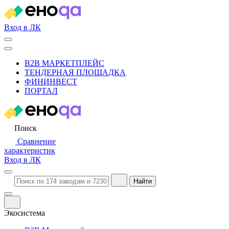
Вход в ЛК
B2B МАРКЕТПЛЕЙС
ТЕНДЕРНАЯ ПЛОЩАДКА
ФИНИНВЕСТ
ПОРТАЛ
Поиск
Сравнение
характеристик
Вход в ЛК
Найти
Экосистема