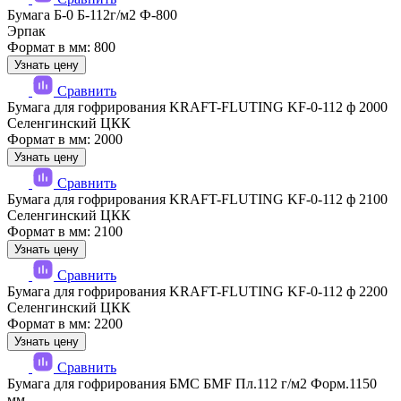
Бумага Б-0 Б-112г/м2 Ф-800
Эрпак
Формат в мм: 800
Узнать цену
Сравнить
Бумага для гофрирования KRAFT-FLUTING KF-0-112 ф 2000
Селенгинский ЦКК
Формат в мм: 2000
Узнать цену
Сравнить
Бумага для гофрирования KRAFT-FLUTING KF-0-112 ф 2100
Селенгинский ЦКК
Формат в мм: 2100
Узнать цену
Сравнить
Бумага для гофрирования KRAFT-FLUTING KF-0-112 ф 2200
Селенгинский ЦКК
Формат в мм: 2200
Узнать цену
Сравнить
Бумага для гофрирования БМС БМF Пл.112 г/м2 Форм.1150
мм