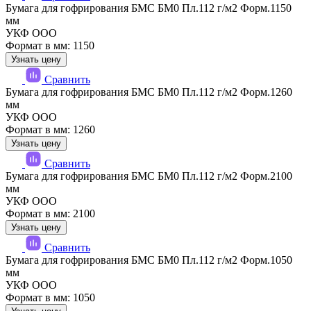
Бумага для гофрирования БМС БМ0 Пл.112 г/м2 Форм.1150
мм
УКФ ООО
Формат в мм: 1150
Узнать цену
Сравнить
Бумага для гофрирования БМС БМ0 Пл.112 г/м2 Форм.1260
мм
УКФ ООО
Формат в мм: 1260
Узнать цену
Сравнить
Бумага для гофрирования БМС БМ0 Пл.112 г/м2 Форм.2100
мм
УКФ ООО
Формат в мм: 2100
Узнать цену
Сравнить
Бумага для гофрирования БМС БМ0 Пл.112 г/м2 Форм.1050
мм
УКФ ООО
Формат в мм: 1050