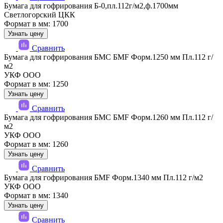
Бумага для гофрирования Б-0,пл.112г/м2,ф.1700мм
Светлогорский ЦКК
Формат в мм: 1700
Узнать цену
Сравнить
Бумага для гофрирования БМС БМF Форм.1250 мм Пл.112 г/
м2
УКФ ООО
Формат в мм: 1250
Узнать цену
Сравнить
Бумага для гофрирования БМС БМF Форм.1260 мм Пл.112 г/
м2
УКФ ООО
Формат в мм: 1260
Узнать цену
Сравнить
Бумага для гофрирования БМF Форм.1340 мм Пл.112 г/м2
УКФ ООО
Формат в мм: 1340
Узнать цену
Сравнить