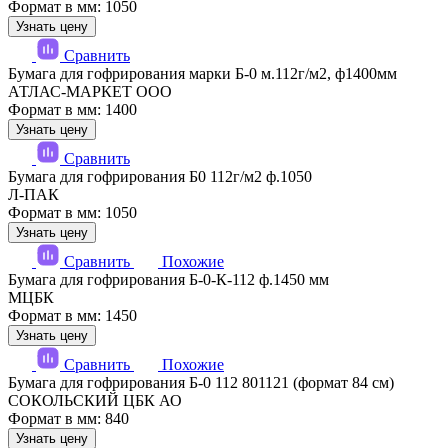
Формат в мм: 1050
Узнать цену
Сравнить
Бумага для гофрирования марки Б-0 м.112г/м2, ф1400мм
АТЛАС-МАРКЕТ ООО
Формат в мм: 1400
Узнать цену
Сравнить
Бумага для гофрирования Б0 112г/м2 ф.1050
Л-ПАК
Формат в мм: 1050
Узнать цену
Сравнить
Похожие
Бумага для гофрирования Б-0-К-112 ф.1450 мм
МЦБК
Формат в мм: 1450
Узнать цену
Сравнить
Похожие
Бумага для гофрирования Б-0 112 801121 (формат 84 см)
СОКОЛЬСКИЙ ЦБК АО
Формат в мм: 840
Узнать цену