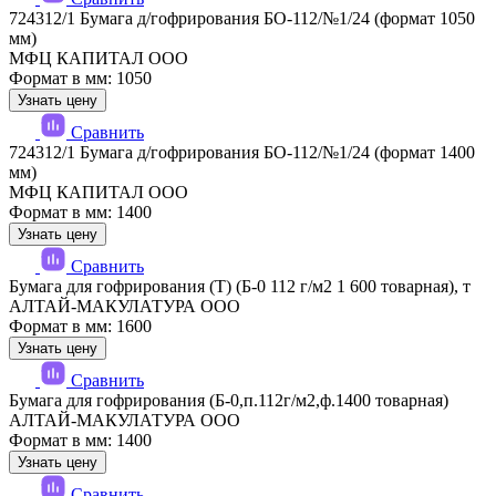
724312/1 Бумага д/гофрирования БО-112/№1/24 (формат 1050
мм)
МФЦ КАПИТАЛ ООО
Формат в мм: 1050
Узнать цену
Сравнить
724312/1 Бумага д/гофрирования БО-112/№1/24 (формат 1400
мм)
МФЦ КАПИТАЛ ООО
Формат в мм: 1400
Узнать цену
Сравнить
Бумага для гофрирования (Т) (Б-0 112 г/м2 1 600 товарная), т
АЛТАЙ-МАКУЛАТУРА ООО
Формат в мм: 1600
Узнать цену
Сравнить
Бумага для гофрирования (Б-0,п.112г/м2,ф.1400 товарная)
АЛТАЙ-МАКУЛАТУРА ООО
Формат в мм: 1400
Узнать цену
Сравнить