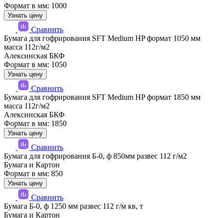
Формат в мм: 1000
Узнать цену
Сравнить
Бумага для гофрирования SFT Medium HP формат 1050 мм
масса 112г/м2
Алексинская БКФ
Формат в мм: 1050
Узнать цену
Сравнить
Бумага для гофрирования SFT Medium HP формат 1850 мм
масса 112г/м2
Алексинская БКФ
Формат в мм: 1850
Узнать цену
Сравнить
Бумага для гофрирования Б-0, ф 850мм развес 112 г/м2
Бумага и Картон
Формат в мм: 850
Узнать цену
Сравнить
Бумага Б-0, ф 1250 мм развес 112 г/м кв, т
Бумага и Картон