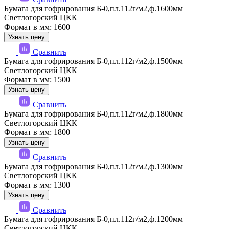
Бумага для гофрирования Б-0,пл.112г/м2,ф.1600мм
Светлогорский ЦКК
Формат в мм: 1600
Узнать цену
Сравнить
Бумага для гофрирования Б-0,пл.112г/м2,ф.1500мм
Светлогорский ЦКК
Формат в мм: 1500
Узнать цену
Сравнить
Бумага для гофрирования Б-0,пл.112г/м2,ф.1800мм
Светлогорский ЦКК
Формат в мм: 1800
Узнать цену
Сравнить
Бумага для гофрирования Б-0,пл.112г/м2,ф.1300мм
Светлогорский ЦКК
Формат в мм: 1300
Узнать цену
Сравнить
Бумага для гофрирования Б-0,пл.112г/м2,ф.1200мм
Светлогорский ЦКК