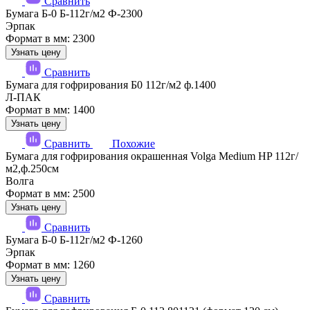
Сравнить
Бумага Б-0 Б-112г/м2 Ф-2300
Эрпак
Формат в мм: 2300
Узнать цену
Сравнить
Бумага для гофрирования Б0 112г/м2 ф.1400
Л-ПАК
Формат в мм: 1400
Узнать цену
Сравнить
Похожие
Бумага для гофрирования окрашенная Volga Medium HP 112г/
м2,ф.250см
Волга
Формат в мм: 2500
Узнать цену
Сравнить
Бумага Б-0 Б-112г/м2 Ф-1260
Эрпак
Формат в мм: 1260
Узнать цену
Сравнить