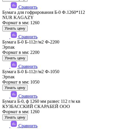
Сравнить
Бумага для гофрирования Б-0 Ф.1260*112
NUR KAGAZY
Формат в мм: 1260
Узнать цену
Сравнить
Бумага Б-0 Б-112г/м2 Ф-2200
Эрпак
Формат в мм: 2200
Узнать цену
Сравнить
Бумага Б-0 Б-112г/м2 Ф-1050
Эрпак
Формат в мм: 1050
Узнать цену
Сравнить
Бумага Б-0, ф 1260 мм развес 112 г/м кв
КУЗБАССКИЙ СКАРАБЕЙ ООО
Формат в мм: 1260
Узнать цену
Сравнить