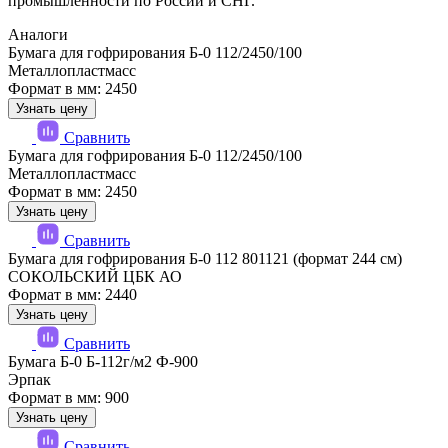
промышленности по России и СНГ.
Аналоги
Бумага для гофрирования Б-0 112/2450/100
Металлопластмасс
Формат в мм: 2450
Узнать цену
Сравнить
Бумага для гофрирования Б-0 112/2450/100
Металлопластмасс
Формат в мм: 2450
Узнать цену
Сравнить
Бумага для гофрирования Б-0 112 801121 (формат 244 см)
СОКОЛЬСКИЙ ЦБК АО
Формат в мм: 2440
Узнать цену
Сравнить
Бумага Б-0 Б-112г/м2 Ф-900
Эрпак
Формат в мм: 900
Узнать цену
Сравнить