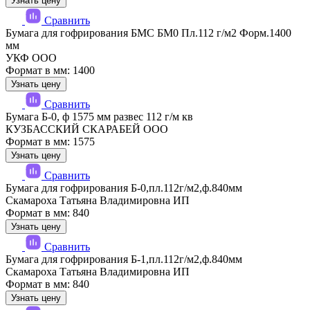
Узнать цену
Сравнить
Бумага для гофрирования БМС БМ0 Пл.112 г/м2 Форм.1400
мм
УКФ ООО
Формат в мм: 1400
Узнать цену
Сравнить
Бумага Б-0, ф 1575 мм развес 112 г/м кв
КУЗБАССКИЙ СКАРАБЕЙ ООО
Формат в мм: 1575
Узнать цену
Сравнить
Бумага для гофрирования Б-0,пл.112г/м2,ф.840мм
Скамароха Татьяна Владимировна ИП
Формат в мм: 840
Узнать цену
Сравнить
Бумага для гофрирования Б-1,пл.112г/м2,ф.840мм
Скамароха Татьяна Владимировна ИП
Формат в мм: 840
Узнать цену