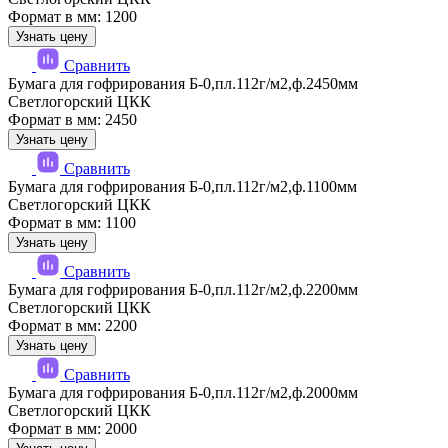
Формат в мм: 1200
Узнать цену
Сравнить
Бумага для гофрирования Б-0,пл.112г/м2,ф.2450мм
Светлогорский ЦКК
Формат в мм: 2450
Узнать цену
Сравнить
Бумага для гофрирования Б-0,пл.112г/м2,ф.1100мм
Светлогорский ЦКК
Формат в мм: 1100
Узнать цену
Сравнить
Бумага для гофрирования Б-0,пл.112г/м2,ф.2200мм
Светлогорский ЦКК
Формат в мм: 2200
Узнать цену
Сравнить
Бумага для гофрирования Б-0,пл.112г/м2,ф.2000мм
Светлогорский ЦКК
Формат в мм: 2000