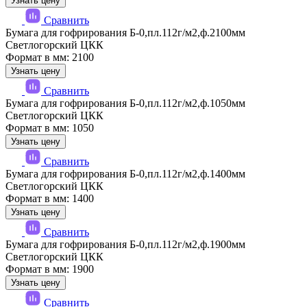
Узнать цену
Сравнить
Бумага для гофрирования Б-0,пл.112г/м2,ф.2100мм
Светлогорский ЦКК
Формат в мм: 2100
Узнать цену
Сравнить
Бумага для гофрирования Б-0,пл.112г/м2,ф.1050мм
Светлогорский ЦКК
Формат в мм: 1050
Узнать цену
Сравнить
Бумага для гофрирования Б-0,пл.112г/м2,ф.1400мм
Светлогорский ЦКК
Формат в мм: 1400
Узнать цену
Сравнить
Бумага для гофрирования Б-0,пл.112г/м2,ф.1900мм
Светлогорский ЦКК
Формат в мм: 1900
Узнать цену
Сравнить