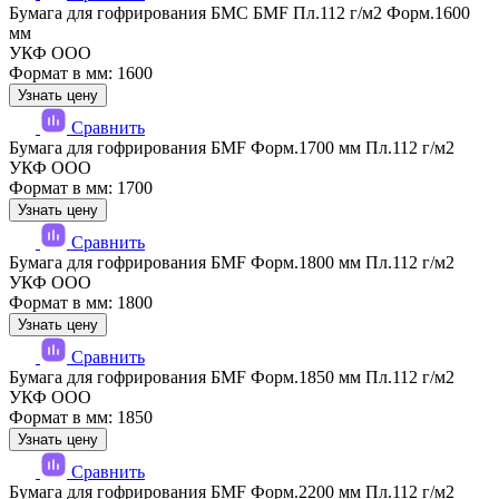
Бумага для гофрирования БМС БМF Пл.112 г/м2 Форм.1600
мм
УКФ ООО
Формат в мм: 1600
Узнать цену
Сравнить
Бумага для гофрирования БМF Форм.1700 мм Пл.112 г/м2
УКФ ООО
Формат в мм: 1700
Узнать цену
Сравнить
Бумага для гофрирования БМF Форм.1800 мм Пл.112 г/м2
УКФ ООО
Формат в мм: 1800
Узнать цену
Сравнить
Бумага для гофрирования БМF Форм.1850 мм Пл.112 г/м2
УКФ ООО
Формат в мм: 1850
Узнать цену
Сравнить
Бумага для гофрирования БМF Форм.2200 мм Пл.112 г/м2