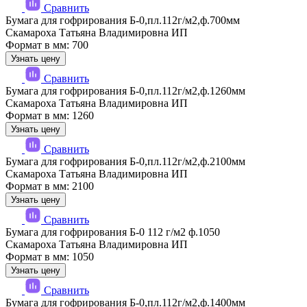
Сравнить
Бумага для гофрирования Б-0,пл.112г/м2,ф.700мм
Скамароха Татьяна Владимировна ИП
Формат в мм: 700
Узнать цену
Сравнить
Бумага для гофрирования Б-0,пл.112г/м2,ф.1260мм
Скамароха Татьяна Владимировна ИП
Формат в мм: 1260
Узнать цену
Сравнить
Бумага для гофрирования Б-0,пл.112г/м2,ф.2100мм
Скамароха Татьяна Владимировна ИП
Формат в мм: 2100
Узнать цену
Сравнить
Бумага для гофрирования Б-0 112 г/м2 ф.1050
Скамароха Татьяна Владимировна ИП
Формат в мм: 1050
Узнать цену
Сравнить
Бумага для гофрирования Б-0,пл.112г/м2,ф.1400мм