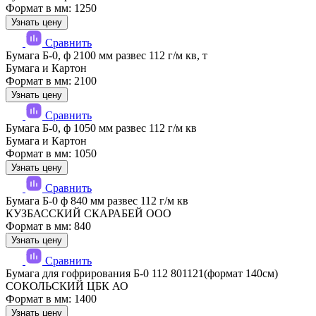
Формат в мм: 1250
Узнать цену
Сравнить
Бумага Б-0, ф 2100 мм развес 112 г/м кв, т
Бумага и Картон
Формат в мм: 2100
Узнать цену
Сравнить
Бумага Б-0, ф 1050 мм развес 112 г/м кв
Бумага и Картон
Формат в мм: 1050
Узнать цену
Сравнить
Бумага Б-0 ф 840 мм развес 112 г/м кв
КУЗБАССКИЙ СКАРАБЕЙ ООО
Формат в мм: 840
Узнать цену
Сравнить
Бумага для гофрирования Б-0 112 801121(формат 140см)
СОКОЛЬСКИЙ ЦБК АО
Формат в мм: 1400
Узнать цену