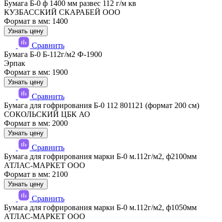
Бумага Б-0 ф 1400 мм развес 112 г/м кв
КУЗБАССКИЙ СКАРАБЕЙ ООО
Формат в мм: 1400
Узнать цену
Сравнить
Бумага Б-0 Б-112г/м2 Ф-1900
Эрпак
Формат в мм: 1900
Узнать цену
Сравнить
Бумага для гофрирования Б-0 112 801121 (формат 200 см)
СОКОЛЬСКИЙ ЦБК АО
Формат в мм: 2000
Узнать цену
Сравнить
Бумага для гофрирования марки Б-0 м.112г/м2, ф2100мм
АТЛАС-МАРКЕТ ООО
Формат в мм: 2100
Узнать цену
Сравнить
Бумага для гофрирования марки Б-0 м.112г/м2, ф1050мм
АТЛАС-МАРКЕТ ООО