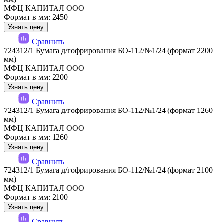
МФЦ КАПИТАЛ ООО
Формат в мм: 2450
Узнать цену
Сравнить
724312/1 Бумага д/гофрирования БО-112/№1/24 (формат 2200
мм)
МФЦ КАПИТАЛ ООО
Формат в мм: 2200
Узнать цену
Сравнить
724312/1 Бумага д/гофрирования БО-112/№1/24 (формат 1260
мм)
МФЦ КАПИТАЛ ООО
Формат в мм: 1260
Узнать цену
Сравнить
724312/1 Бумага д/гофрирования БО-112/№1/24 (формат 2100
мм)
МФЦ КАПИТАЛ ООО
Формат в мм: 2100
Узнать цену
Сравнить