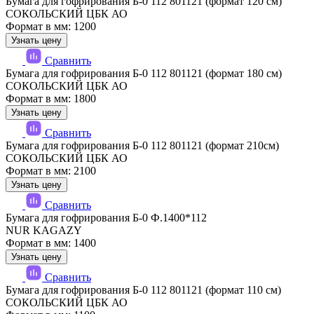
Бумага для гофрирования Б-0 112 801121 (формат 120 см)
СОКОЛЬСКИЙ ЦБК АО
Формат в мм: 1200
Узнать цену
Сравнить
Бумага для гофрирования Б-0 112 801121 (формат 180 см)
СОКОЛЬСКИЙ ЦБК АО
Формат в мм: 1800
Узнать цену
Сравнить
Бумага для гофрирования Б-0 112 801121 (формат 210см)
СОКОЛЬСКИЙ ЦБК АО
Формат в мм: 2100
Узнать цену
Сравнить
Бумага для гофрирования Б-0 Ф.1400*112
NUR KAGAZY
Формат в мм: 1400
Узнать цену
Сравнить
Бумага для гофрирования Б-0 112 801121 (формат 110 см)
СОКОЛЬСКИЙ ЦБК АО