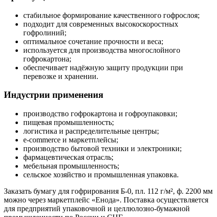
стабильное формирование качественного гофрослоя;
подходит для современных высокоскоростных
гофролиний;
оптимальное сочетание прочности и веса;
используется для производства многослойного
гофрокартона;
обеспечивает надёжную защиту продукции при
перевозке и хранении.
Индустрии применения
производство гофрокартона и гофроупаковки;
пищевая промышленность;
логистика и распределительные центры;
e-commerce и маркетплейсы;
производство бытовой техники и электроники;
фармацевтическая отрасль;
мебельная промышленность;
сельское хозяйство и промышленная упаковка.
Заказать бумагу для гофрирования Б-0, пл. 112 г/м², ф. 2200 мм
можно через маркетплейс «Енода». Поставка осуществляется
для предприятий упаковочной и целлюлозно-бумажной