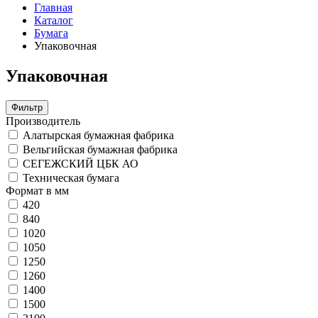
Главная
Каталог
Бумага
Упаковочная
Упаковочная
Фильтр
Производитель
Алатырская бумажная фабрика
Вельгийская бумажная фабрика
СЕГЕЖСКИЙ ЦБК АО
Техническая бумага
Формат в мм
420
840
1020
1050
1250
1260
1400
1500