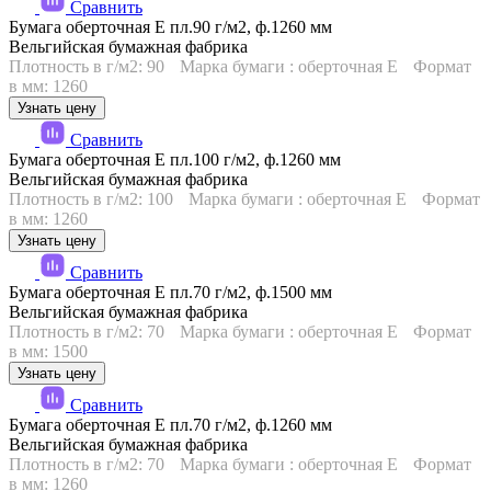
Сравнить
Бумага оберточная Е пл.90 г/м2, ф.1260 мм
Вельгийская бумажная фабрика
Плотность в г/м2: 90
Марка бумаги : оберточная Е
Формат
в мм: 1260
Узнать цену
Сравнить
Бумага оберточная Е пл.100 г/м2, ф.1260 мм
Вельгийская бумажная фабрика
Плотность в г/м2: 100
Марка бумаги : оберточная Е
Формат
в мм: 1260
Узнать цену
Сравнить
Бумага оберточная Е пл.70 г/м2, ф.1500 мм
Вельгийская бумажная фабрика
Плотность в г/м2: 70
Марка бумаги : оберточная Е
Формат
в мм: 1500
Узнать цену
Сравнить
Бумага оберточная Е пл.70 г/м2, ф.1260 мм
Вельгийская бумажная фабрика
Плотность в г/м2: 70
Марка бумаги : оберточная Е
Формат
в мм: 1260