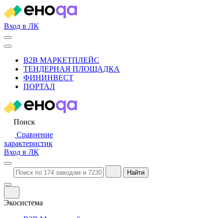
Вход в ЛК
B2B МАРКЕТПЛЕЙС
ТЕНДЕРНАЯ ПЛОЩАДКА
ФИНИНВЕСТ
ПОРТАЛ
Поиск
Сравнение
характеристик
Вход в ЛК
Найти
Экосистема