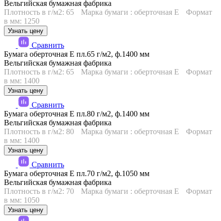
Вельгийская бумажная фабрика
Плотность в г/м2: 65
Марка бумаги : оберточная Е
Формат
в мм: 1250
Узнать цену
Сравнить
Бумага оберточная Е пл.65 г/м2, ф.1400 мм
Вельгийская бумажная фабрика
Плотность в г/м2: 65
Марка бумаги : оберточная Е
Формат
в мм: 1400
Узнать цену
Сравнить
Бумага оберточная Е пл.80 г/м2, ф.1400 мм
Вельгийская бумажная фабрика
Плотность в г/м2: 80
Марка бумаги : оберточная Е
Формат
в мм: 1400
Узнать цену
Сравнить
Бумага оберточная Е пл.70 г/м2, ф.1050 мм
Вельгийская бумажная фабрика
Плотность в г/м2: 70
Марка бумаги : оберточная Е
Формат
в мм: 1050
Узнать цену