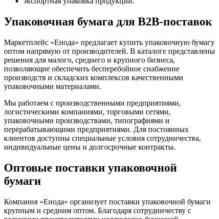
экспортная упаковка продукции.
Упаковочная бумага для B2B-поставок
Маркетплейс «Енода» предлагает купить упаковочную бумагу
оптом напрямую от производителей. В каталоге представлены
решения для малого, среднего и крупного бизнеса,
позволяющие обеспечить бесперебойное снабжение
производств и складских комплексов качественными
упаковочными материалами.
Мы работаем с производственными предприятиями,
логистическими компаниями, торговыми сетями,
упаковочными производствами, типографиями и
перерабатывающими предприятиями. Для постоянных
клиентов доступны специальные условия сотрудничества,
индивидуальные цены и долгосрочные контракты.
Оптовые поставки упаковочной
бумаги
Компания «Енода» организует поставки упаковочной бумаги
крупным и средним оптом. Благодаря сотрудничеству с