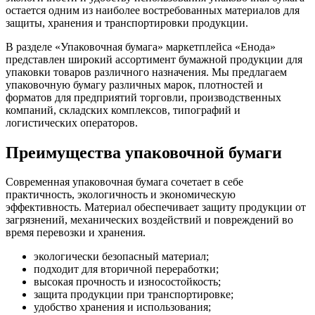
остается одним из наиболее востребованных материалов для
защиты, хранения и транспортировки продукции.
В разделе «Упаковочная бумага» маркетплейса «Енода»
представлен широкий ассортимент бумажной продукции для
упаковки товаров различного назначения. Мы предлагаем
упаковочную бумагу различных марок, плотностей и
форматов для предприятий торговли, производственных
компаний, складских комплексов, типографий и
логистических операторов.
Преимущества упаковочной бумаги
Современная упаковочная бумага сочетает в себе
практичность, экологичность и экономическую
эффективность. Материал обеспечивает защиту продукции от
загрязнений, механических воздействий и повреждений во
время перевозки и хранения.
экологически безопасный материал;
подходит для вторичной переработки;
высокая прочность и износостойкость;
защита продукции при транспортировке;
удобство хранения и использования;