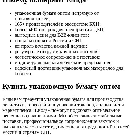
упаковочная бумага оптом напрямую от
производителей;
165+ производителей в экосистеме БХИ;
более 6400 товаров для предприятий ЦБП;
выгодные цены для B2B-клиентов;
поставки по всей России и СНГ;
контроль качества каждой партии;
регулярные отгрузки крупных объемов;
логистическое сопровождение поставок;
индивидуальные коммерческие предложения;
надежный поставщик упаковочных материалов для
бизнеса.
Купить упаковочную бумагу оптом
Если вам требуется упаковочная бумага для производства,
логистики, торговли или упаковки товаров, специалисты
маркетплейса «Енода» помогут подобрать оптимальное
решение под ваши задачи. Мы обеспечиваем стабильные
поставки, профессиональное сопровождение закупок и
выгодные условия сотрудничества для предприятий по всей
России и странам СНГ.