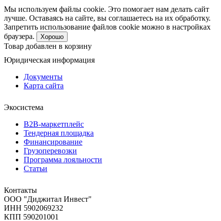
Мы используем файлы cookie. Это помогает нам делать сайт
лучше. Оставаясь на сайте, вы соглашаетесь на их обработку.
Запретить использование файлов cookie можно в настройках
браузера.
Хорошо
Товар добавлен в корзину
Юридическая информация
Документы
Карта сайта
Экосистема
B2B‑маркетплейс
Тендерная площадка
Финансирование
Грузоперевозки
Программа лояльности
Статьи
Контакты
ООО "Диджитал Инвест"
ИНН 5902069232
КПП 590201001