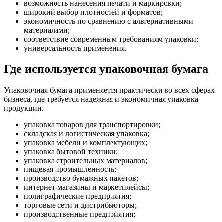
возможность нанесения печати и маркировки;
широкий выбор плотностей и форматов;
экономичность по сравнению с альтернативными
материалами;
соответствие современным требованиям упаковки;
универсальность применения.
Где используется упаковочная бумага
Упаковочная бумага применяется практически во всех сферах
бизнеса, где требуется надежная и экономичная упаковка
продукции.
упаковка товаров для транспортировки;
складская и логистическая упаковка;
упаковка мебели и комплектующих;
упаковка бытовой техники;
упаковка строительных материалов;
пищевая промышленность;
производство бумажных пакетов;
интернет-магазины и маркетплейсы;
полиграфические предприятия;
торговые сети и дистрибьюторы;
производственные предприятия;