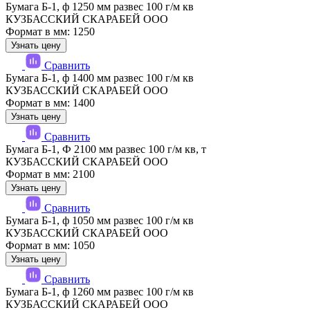
Бумага Б-1, ф 1250 мм развес 100 г/м кв
КУЗБАССКИЙ СКАРАБЕЙ ООО
Формат в мм: 1250
Узнать цену
Сравнить
Бумага Б-1, ф 1400 мм развес 100 г/м кв
КУЗБАССКИЙ СКАРАБЕЙ ООО
Формат в мм: 1400
Узнать цену
Сравнить
Бумага Б-1, Ф 2100 мм развес 100 г/м кв, т
КУЗБАССКИЙ СКАРАБЕЙ ООО
Формат в мм: 2100
Узнать цену
Сравнить
Бумага Б-1, ф 1050 мм развес 100 г/м кв
КУЗБАССКИЙ СКАРАБЕЙ ООО
Формат в мм: 1050
Узнать цену
Сравнить
Бумага Б-1, ф 1260 мм развес 100 г/м кв
КУЗБАССКИЙ СКАРАБЕЙ ООО