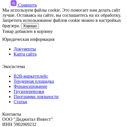
Сравнить
Мы используем файлы cookie. Это помогает нам делать сайт
лучше. Оставаясь на сайте, вы соглашаетесь на их обработку.
Запретить использование файлов cookie можно в настройках
браузера.
Хорошо
Товар добавлен в корзину
Юридическая информация
Документы
Карта сайта
Экосистема
B2B‑маркетплейс
Тендерная площадка
Финансирование
Грузоперевозки
Программа лояльности
Статьи
Контакты
ООО "Диджитал Инвест"
ИНН 5902069232