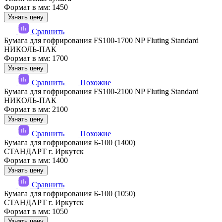
Формат в мм: 1450
Узнать цену
Сравнить
Бумага для гофрирования FS100-1700 NP Fluting Standard
НИКОЛЬ-ПАК
Формат в мм: 1700
Узнать цену
Сравнить
Похожие
Бумага для гофрирования FS100-2100 NP Fluting Standard
НИКОЛЬ-ПАК
Формат в мм: 2100
Узнать цену
Сравнить
Похожие
Бумага для гофрирования Б-100 (1400)
СТАНДАРТ г. Иркутск
Формат в мм: 1400
Узнать цену
Сравнить
Бумага для гофрирования Б-100 (1050)
СТАНДАРТ г. Иркутск
Формат в мм: 1050
Узнать цену