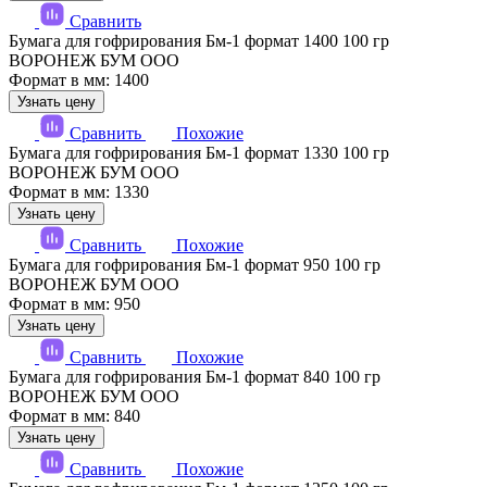
Сравнить
Бумага для гофрирования Бм-1 формат 1400 100 гр
ВОРОНЕЖ БУМ ООО
Формат в мм: 1400
Узнать цену
Сравнить
Похожие
Бумага для гофрирования Бм-1 формат 1330 100 гр
ВОРОНЕЖ БУМ ООО
Формат в мм: 1330
Узнать цену
Сравнить
Похожие
Бумага для гофрирования Бм-1 формат 950 100 гр
ВОРОНЕЖ БУМ ООО
Формат в мм: 950
Узнать цену
Сравнить
Похожие
Бумага для гофрирования Бм-1 формат 840 100 гр
ВОРОНЕЖ БУМ ООО
Формат в мм: 840
Узнать цену
Сравнить
Похожие