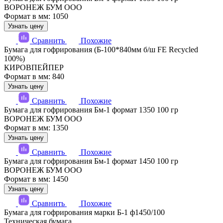
ВОРОНЕЖ БУМ ООО
Формат в мм: 1050
Узнать цену
Сравнить
Похожие
Бумага для гофрирования (Б-100*840мм б/ш FE Recycled
100%)
КИРОВПЕЙПЕР
Формат в мм: 840
Узнать цену
Сравнить
Похожие
Бумага для гофрирования Бм-1 формат 1350 100 гр
ВОРОНЕЖ БУМ ООО
Формат в мм: 1350
Узнать цену
Сравнить
Похожие
Бумага для гофрирования Бм-1 формат 1450 100 гр
ВОРОНЕЖ БУМ ООО
Формат в мм: 1450
Узнать цену
Сравнить
Похожие
Бумага для гофрирования марки Б-1 ф1450/100
Техническая бумага