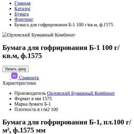
Главная
Каталог
Бумага
Флютинг
Бумага для гофрирования Б-1 100 г/кв.м, ф.1575
Бумага для гофрирования Б-1 100 г/
кв.м, ф.1575
Узнать цену
Сравнить
Характеристики
Производитель
Орловский Бумажный Комбинат
Формат в мм
1575
Марка бумаги
Б-1
Плотность в г/м2
100
Бумага для гофрирования Б-1, пл.100 г/
м², ф.1575 мм