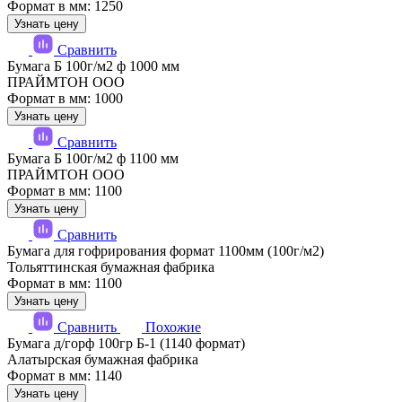
Формат в мм: 1250
Узнать цену
Сравнить
Бумага Б 100г/м2 ф 1000 мм
ПРАЙМТОН ООО
Формат в мм: 1000
Узнать цену
Сравнить
Бумага Б 100г/м2 ф 1100 мм
ПРАЙМТОН ООО
Формат в мм: 1100
Узнать цену
Сравнить
Бумага для гофрирования формат 1100мм (100г/м2)
Тольяттинская бумажная фабрика
Формат в мм: 1100
Узнать цену
Сравнить
Похожие
Бумага д/горф 100гр Б-1 (1140 формат)
Алатырская бумажная фабрика
Формат в мм: 1140
Узнать цену