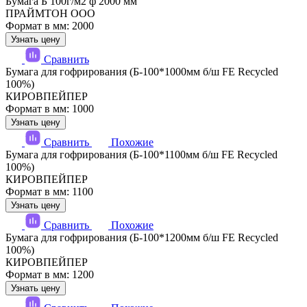
Бумага Б 100г/м2 ф 2000 мм
ПРАЙМТОН ООО
Формат в мм: 2000
Узнать цену
Сравнить
Бумага для гофрирования (Б-100*1000мм б/ш FE Recycled
100%)
КИРОВПЕЙПЕР
Формат в мм: 1000
Узнать цену
Сравнить
Похожие
Бумага для гофрирования (Б-100*1100мм б/ш FE Recycled
100%)
КИРОВПЕЙПЕР
Формат в мм: 1100
Узнать цену
Сравнить
Похожие
Бумага для гофрирования (Б-100*1200мм б/ш FE Recycled
100%)
КИРОВПЕЙПЕР
Формат в мм: 1200
Узнать цену