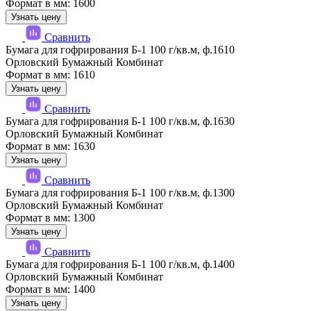
Формат в мм: 1600
Узнать цену
Сравнить
Бумага для гофрирования Б-1 100 г/кв.м, ф.1610
Орловский Бумажный Комбинат
Формат в мм: 1610
Узнать цену
Сравнить
Бумага для гофрирования Б-1 100 г/кв.м, ф.1630
Орловский Бумажный Комбинат
Формат в мм: 1630
Узнать цену
Сравнить
Бумага для гофрирования Б-1 100 г/кв.м, ф.1300
Орловский Бумажный Комбинат
Формат в мм: 1300
Узнать цену
Сравнить
Бумага для гофрирования Б-1 100 г/кв.м, ф.1400
Орловский Бумажный Комбинат
Формат в мм: 1400
Узнать цену