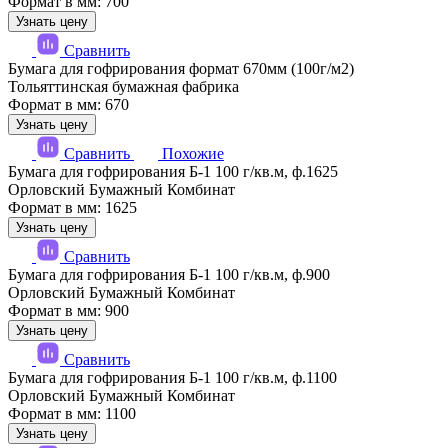
Формат в мм: 700
Узнать цену
Сравнить
Бумага для гофрирования формат 670мм (100г/м2)
Тольяттинская бумажная фабрика
Формат в мм: 670
Узнать цену
Сравнить
Похожие
Бумага для гофрирования Б-1 100 г/кв.м, ф.1625
Орловский Бумажный Комбинат
Формат в мм: 1625
Узнать цену
Сравнить
Бумага для гофрирования Б-1 100 г/кв.м, ф.900
Орловский Бумажный Комбинат
Формат в мм: 900
Узнать цену
Сравнить
Бумага для гофрирования Б-1 100 г/кв.м, ф.1100
Орловский Бумажный Комбинат
Формат в мм: 1100
Узнать цену