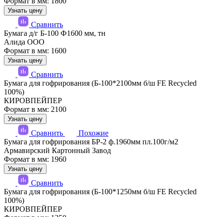
Формат в мм: 1800
Узнать цену
Сравнить
Бумага д/г Б-100 Ф1600 мм, тн
Алида ООО
Формат в мм: 1600
Узнать цену
Сравнить
Бумага для гофрирования (Б-100*2100мм б/ш FE Recycled
100%)
КИРОВПЕЙПЕР
Формат в мм: 2100
Узнать цену
Сравнить
Похожие
Бумага для гофрирования БР-2 ф.1960мм пл.100г/м2
Армавирский Картонный Завод
Формат в мм: 1960
Узнать цену
Сравнить
Бумага для гофрирования (Б-100*1250мм б/ш FE Recycled
100%)
КИРОВПЕЙПЕР