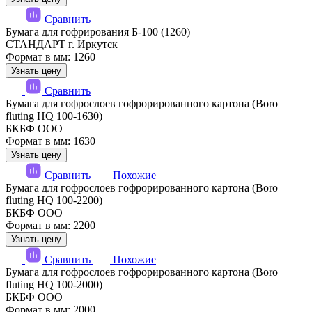
Сравнить
Бумага для гофрирования Б-100 (1260)
СТАНДАРТ г. Иркутск
Формат в мм: 1260
Узнать цену
Сравнить
Бумага для гофрослоев гофрорированного картона (Boro
fluting HQ 100-1630)
БКБФ ООО
Формат в мм: 1630
Узнать цену
Сравнить
Похожие
Бумага для гофрослоев гофрорированного картона (Boro
fluting HQ 100-2200)
БКБФ ООО
Формат в мм: 2200
Узнать цену
Сравнить
Похожие
Бумага для гофрослоев гофрорированного картона (Boro
fluting HQ 100-2000)
БКБФ ООО
Формат в мм: 2000