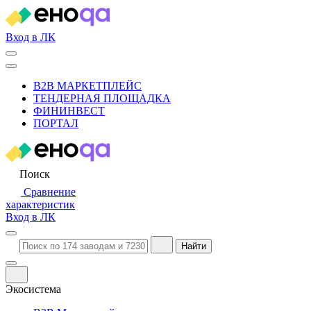
Вход в ЛК
B2B МАРКЕТПЛЕЙС
ТЕНДЕРНАЯ ПЛОЩАДКА
ФИНИНВЕСТ
ПОРТАЛ
Поиск
Сравнение
характеристик
Вход в ЛК
Найти
Экосистема