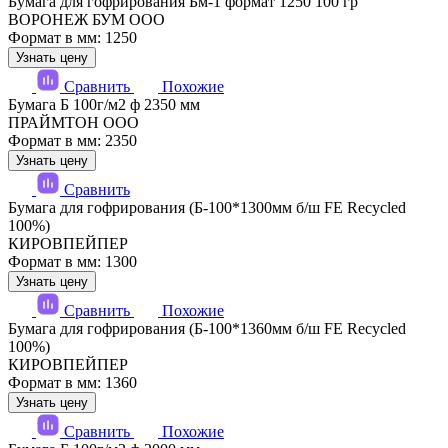
Бумага для гофрирования Бм-1 формат 1250 100 гр
ВОРОНЕЖ БУМ ООО
Формат в мм: 1250
Узнать цену
Сравнить
Похожие
Бумага Б 100г/м2 ф 2350 мм
ПРАЙМТОН ООО
Формат в мм: 2350
Узнать цену
Сравнить
Бумага для гофрирования (Б-100*1300мм б/ш FE Recycled
100%)
КИРОВПЕЙПЕР
Формат в мм: 1300
Узнать цену
Сравнить
Похожие
Бумага для гофрирования (Б-100*1360мм б/ш FE Recycled
100%)
КИРОВПЕЙПЕР
Формат в мм: 1360
Узнать цену
Сравнить
Похожие