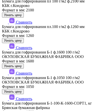
Бумага для гофрирования пл 100 г/м2 ф.2100 мм
КБК г.Кондрово
Формат в мм: 2100
Узнать цену
Сравнить
Бумага для гофрирования пл.100 г/м2 ф.1260 мм
КБК г.Кондрово
Формат в мм: 1260
Узнать цену
Сравнить
Бумага для гофрирования Б-1 ф.1600 100 г/м2
ОКУЛОВСКАЯ БУМАЖНАЯ ФАБРИКА ООО
Формат в мм: 1600
Узнать цену
Сравнить
Бумага для гофрирования Б-1 ф.1050 100 г/м2
ОКУЛОВСКАЯ БУМАЖНАЯ ФАБРИКА ООО
Формат в мм: 1050
Узнать цену
Сравнить
Бумага для гофрирования Б-1-100-К-1600-СОРТ1, кг
Брянская бумажная фабрика