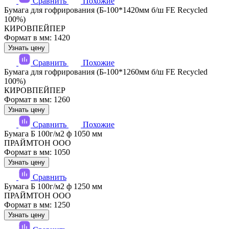
Сравнить
Похожие
Бумага для гофрирования (Б-100*1420мм б/ш FE Recycled
100%)
КИРОВПЕЙПЕР
Формат в мм: 1420
Узнать цену
Сравнить
Похожие
Бумага для гофрирования (Б-100*1260мм б/ш FE Recycled
100%)
КИРОВПЕЙПЕР
Формат в мм: 1260
Узнать цену
Сравнить
Похожие
Бумага Б 100г/м2 ф 1050 мм
ПРАЙМТОН ООО
Формат в мм: 1050
Узнать цену
Сравнить
Бумага Б 100г/м2 ф 1250 мм
ПРАЙМТОН ООО
Формат в мм: 1250
Узнать цену