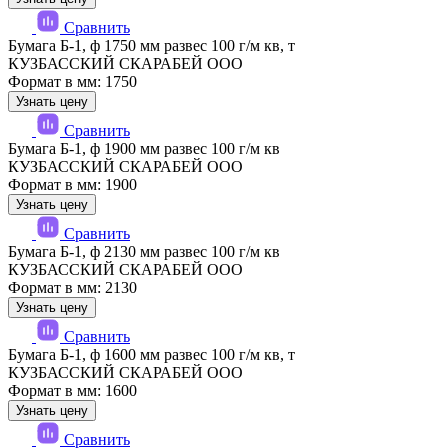
Сравнить
Бумага Б-1, ф 1750 мм развес 100 г/м кв, т
КУЗБАССКИЙ СКАРАБЕЙ ООО
Формат в мм: 1750
Узнать цену
Сравнить
Бумага Б-1, ф 1900 мм развес 100 г/м кв
КУЗБАССКИЙ СКАРАБЕЙ ООО
Формат в мм: 1900
Узнать цену
Сравнить
Бумага Б-1, ф 2130 мм развес 100 г/м кв
КУЗБАССКИЙ СКАРАБЕЙ ООО
Формат в мм: 2130
Узнать цену
Сравнить
Бумага Б-1, ф 1600 мм развес 100 г/м кв, т
КУЗБАССКИЙ СКАРАБЕЙ ООО
Формат в мм: 1600
Узнать цену
Сравнить