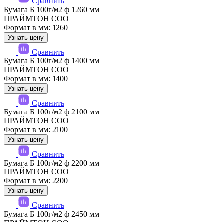
Сравнить
Бумага Б 100г/м2 ф 1260 мм
ПРАЙМТОН ООО
Формат в мм: 1260
Узнать цену
Сравнить
Бумага Б 100г/м2 ф 1400 мм
ПРАЙМТОН ООО
Формат в мм: 1400
Узнать цену
Сравнить
Бумага Б 100г/м2 ф 2100 мм
ПРАЙМТОН ООО
Формат в мм: 2100
Узнать цену
Сравнить
Бумага Б 100г/м2 ф 2200 мм
ПРАЙМТОН ООО
Формат в мм: 2200
Узнать цену
Сравнить
Бумага Б 100г/м2 ф 2450 мм