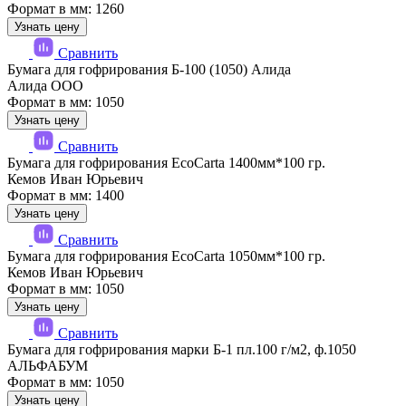
Формат в мм: 1260
Узнать цену
Сравнить
Бумага для гофрирования Б-100 (1050) Алида
Алида ООО
Формат в мм: 1050
Узнать цену
Сравнить
Бумага для гофрирования EcoCarta 1400мм*100 гр.
Кемов Иван Юрьевич
Формат в мм: 1400
Узнать цену
Сравнить
Бумага для гофрирования EcoCarta 1050мм*100 гр.
Кемов Иван Юрьевич
Формат в мм: 1050
Узнать цену
Сравнить
Бумага для гофрирования марки Б-1 пл.100 г/м2, ф.1050
АЛЬФАБУМ
Формат в мм: 1050
Узнать цену