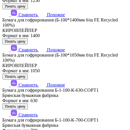
Формат в мм: 1250
Узнать цену
Сравнить
Похожие
Бумага для гофрирования (Б-100*1400мм б/ш FE Recycled
100%)
КИРОВПЕЙПЕР
Формат в мм: 1400
Узнать цену
Сравнить
Похожие
Бумага для гофрирования (Б-100*1050мм б/ш FE Recycled
100%)
КИРОВПЕЙПЕР
Формат в мм: 1050
Узнать цену
Сравнить
Похожие
Бумага для гофрирования Б-1-100-К-630-СОРТ1
Брянская бумажная фабрика
Формат в мм: 630
Узнать цену
Сравнить
Бумага для гофрирования Б-1-100-К-700-СОРТ1
Брянская бумажная фабрика