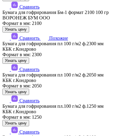
Сравнить
Бумага для гофрирования Бм-1 формат 2100 100 гр
ВОРОНЕЖ БУМ ООО
Формат в мм: 2100
Узнать цену
Сравнить
Похожие
Бумага для гофрирования пл 100 г/м2 ф.2300 мм
КБК г.Кондрово
Формат в мм: 2300
Узнать цену
Сравнить
Бумага для гофрирования пл 100 г/м2 ф.2050 мм
КБК г.Кондрово
Формат в мм: 2050
Узнать цену
Сравнить
Бумага для гофрирования пл.100 г/м2 ф.1250 мм
КБК г.Кондрово
Формат в мм: 1250
Узнать цену
Сравнить