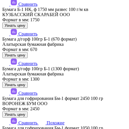
Сравнить
Бумага Б-1 НК, ф 1750 мм развес 100 г/м кв
КУЗБАССКИЙ СКАРАБЕЙ ООО
Формат в мм: 1750
Узнать цену
Сравнить
Бумага д/горф 100гр Б-1 (670 формат)
Алатырская бумажная фабрика
Формат в мм: 670
Узнать цену
Сравнить
Бумага д/гофр 100гр Б-1 (1300 формат)
Алатырская бумажная фабрика
Формат в мм: 1300
Узнать цену
Сравнить
Бумага для гофрирования Бм-1 формат 2450 100 гр
ВОРОНЕЖ БУМ ООО
Формат в мм: 2450
Узнать цену
Сравнить
Похожие
Бумага для гофрирования Бм-1 формат 1050 100 гр