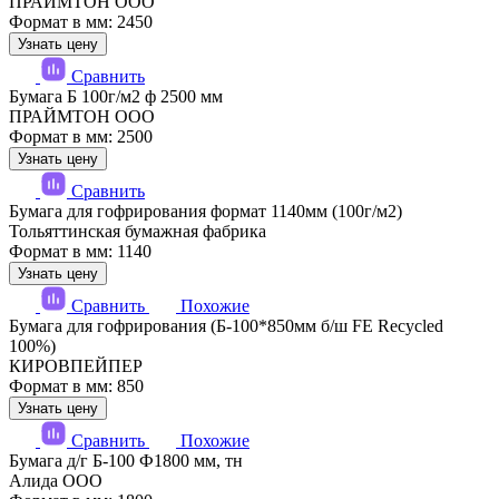
ПРАЙМТОН ООО
Формат в мм: 2450
Узнать цену
Сравнить
Бумага Б 100г/м2 ф 2500 мм
ПРАЙМТОН ООО
Формат в мм: 2500
Узнать цену
Сравнить
Бумага для гофрирования формат 1140мм (100г/м2)
Тольяттинская бумажная фабрика
Формат в мм: 1140
Узнать цену
Сравнить
Похожие
Бумага для гофрирования (Б-100*850мм б/ш FE Recycled
100%)
КИРОВПЕЙПЕР
Формат в мм: 850
Узнать цену
Сравнить
Похожие
Бумага д/г Б-100 Ф1800 мм, тн
Алида ООО