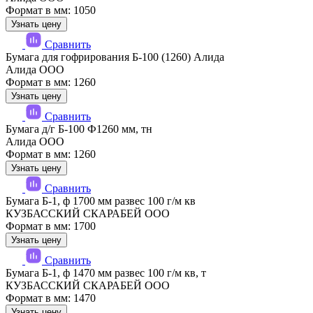
Формат в мм: 1050
Узнать цену
Сравнить
Бумага для гофрирования Б-100 (1260) Алида
Алида ООО
Формат в мм: 1260
Узнать цену
Сравнить
Бумага д/г Б-100 Ф1260 мм, тн
Алида ООО
Формат в мм: 1260
Узнать цену
Сравнить
Бумага Б-1, ф 1700 мм развес 100 г/м кв
КУЗБАССКИЙ СКАРАБЕЙ ООО
Формат в мм: 1700
Узнать цену
Сравнить
Бумага Б-1, ф 1470 мм развес 100 г/м кв, т
КУЗБАССКИЙ СКАРАБЕЙ ООО
Формат в мм: 1470
Узнать цену