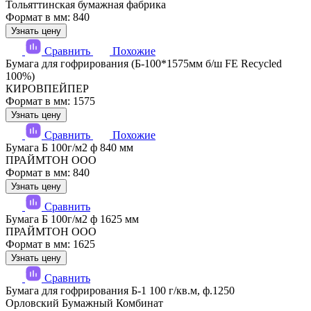
Тольяттинская бумажная фабрика
Формат в мм: 840
Узнать цену
Сравнить
Похожие
Бумага для гофрирования (Б-100*1575мм б/ш FE Recycled
100%)
КИРОВПЕЙПЕР
Формат в мм: 1575
Узнать цену
Сравнить
Похожие
Бумага Б 100г/м2 ф 840 мм
ПРАЙМТОН ООО
Формат в мм: 840
Узнать цену
Сравнить
Бумага Б 100г/м2 ф 1625 мм
ПРАЙМТОН ООО
Формат в мм: 1625
Узнать цену
Сравнить
Бумага для гофрирования Б-1 100 г/кв.м, ф.1250
Орловский Бумажный Комбинат