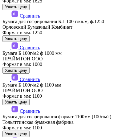
Формат в мм: 1625
Узнать цену
Сравнить
Бумага для гофрирования Б-1 100 г/кв.м, ф.1250
Орловский Бумажный Комбинат
Формат в мм: 1250
Узнать цену
Сравнить
Бумага Б 100г/м2 ф 1000 мм
ПРАЙМТОН ООО
Формат в мм: 1000
Узнать цену
Сравнить
Бумага Б 100г/м2 ф 1100 мм
ПРАЙМТОН ООО
Формат в мм: 1100
Узнать цену
Сравнить
Бумага для гофрирования формат 1100мм (100г/м2)
Тольяттинская бумажная фабрика
Формат в мм: 1100
Узнать цену