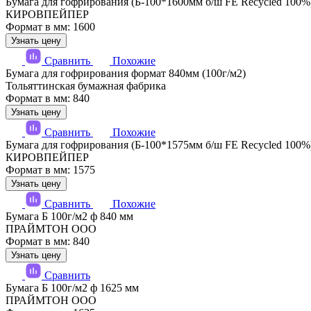
Бумага для гофрирования (Б-100*1600мм б/ш FE Recycled 100%
КИРОВПЕЙПЕР
Формат в мм: 1600
Узнать цену
Сравнить
Похожие
Бумага для гофрирования формат 840мм (100г/м2)
Тольяттинская бумажная фабрика
Формат в мм: 840
Узнать цену
Сравнить
Похожие
Бумага для гофрирования (Б-100*1575мм б/ш FE Recycled 100%
КИРОВПЕЙПЕР
Формат в мм: 1575
Узнать цену
Сравнить
Похожие
Бумага Б 100г/м2 ф 840 мм
ПРАЙМТОН ООО
Формат в мм: 840
Узнать цену
Сравнить
Бумага Б 100г/м2 ф 1625 мм
ПРАЙМТОН ООО