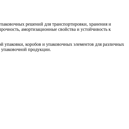
 упаковочных решений для транспортировки, хранения и
рочность, амортизационные свойства и устойчивость к
ой упаковки, коробов и упаковочных элементов для различных
 упаковочной продукции.