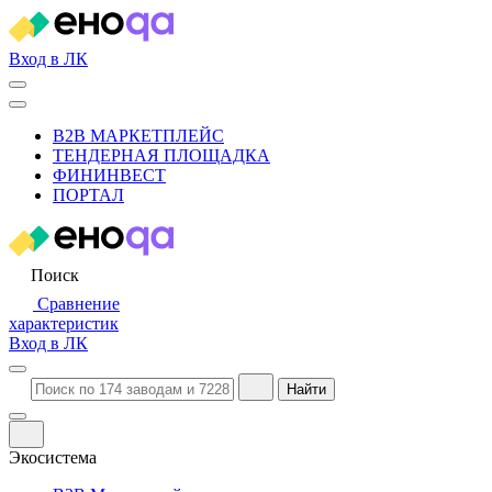
Вход в ЛК
B2B МАРКЕТПЛЕЙС
ТЕНДЕРНАЯ ПЛОЩАДКА
ФИНИНВЕСТ
ПОРТАЛ
Поиск
Сравнение
характеристик
Вход в ЛК
Найти
Экосистема