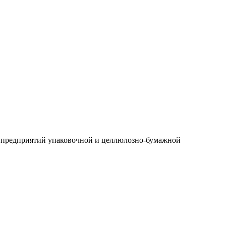
для предприятий упаковочной и целлюлозно-бумажной