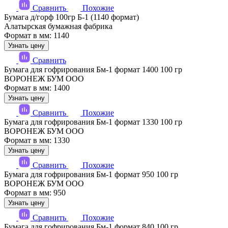
Сравнить
Похожие
Бумага д/горф 100гр Б-1 (1140 формат)
Алатырская бумажная фабрика
Формат в мм: 1140
Узнать цену
Сравнить
Бумага для гофрирования Бм-1 формат 1400 100 гр
ВОРОНЕЖ БУМ ООО
Формат в мм: 1400
Узнать цену
Сравнить
Похожие
Бумага для гофрирования Бм-1 формат 1330 100 гр
ВОРОНЕЖ БУМ ООО
Формат в мм: 1330
Узнать цену
Сравнить
Похожие
Бумага для гофрирования Бм-1 формат 950 100 гр
ВОРОНЕЖ БУМ ООО
Формат в мм: 950
Узнать цену
Сравнить
Похожие
Бумага для гофрирования Бм-1 формат 840 100 гр