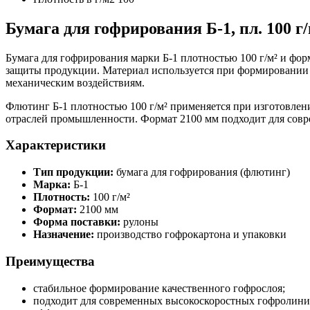
Бумага для гофрирования Б-1, пл. 100 г/
Бумага для гофрирования марки Б-1 плотностью 100 г/м² и фо
защиты продукции. Материал используется при формировании 
механическим воздействиям.
Флютинг Б-1 плотностью 100 г/м² применяется при изготовлен
отраслей промышленности. Формат 2100 мм подходит для сов
Характеристики
Тип продукции:
бумага для гофрирования (флютинг)
Марка:
Б-1
Плотность:
100 г/м²
Формат:
2100 мм
Форма поставки:
рулоны
Назначение:
производство гофрокартона и упаковки
Преимущества
стабильное формирование качественного гофрослоя;
подходит для современных высокоскоростных гофролини