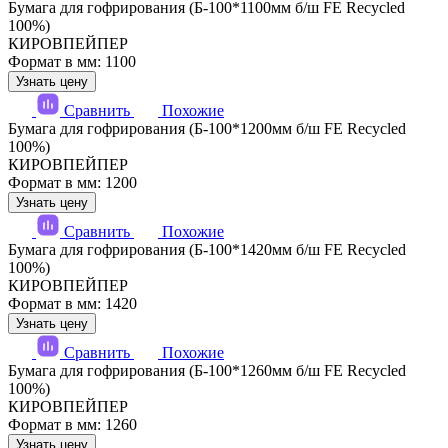
Бумага для гофрирования (Б-100*1100мм б/ш FE Recycled
100%)
КИРОВПЕЙПЕР
Формат в мм: 1100
Узнать цену
Сравнить
Похожие
Бумага для гофрирования (Б-100*1200мм б/ш FE Recycled
100%)
КИРОВПЕЙПЕР
Формат в мм: 1200
Узнать цену
Сравнить
Похожие
Бумага для гофрирования (Б-100*1420мм б/ш FE Recycled
100%)
КИРОВПЕЙПЕР
Формат в мм: 1420
Узнать цену
Сравнить
Похожие
Бумага для гофрирования (Б-100*1260мм б/ш FE Recycled
100%)
КИРОВПЕЙПЕР
Формат в мм: 1260
Узнать цену