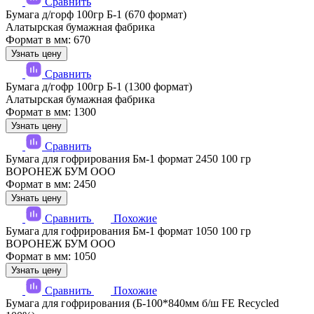
Сравнить
Бумага д/горф 100гр Б-1 (670 формат)
Алатырская бумажная фабрика
Формат в мм: 670
Узнать цену
Сравнить
Бумага д/гофр 100гр Б-1 (1300 формат)
Алатырская бумажная фабрика
Формат в мм: 1300
Узнать цену
Сравнить
Бумага для гофрирования Бм-1 формат 2450 100 гр
ВОРОНЕЖ БУМ ООО
Формат в мм: 2450
Узнать цену
Сравнить
Похожие
Бумага для гофрирования Бм-1 формат 1050 100 гр
ВОРОНЕЖ БУМ ООО
Формат в мм: 1050
Узнать цену
Сравнить
Похожие
Бумага для гофрирования (Б-100*840мм б/ш FE Recycled