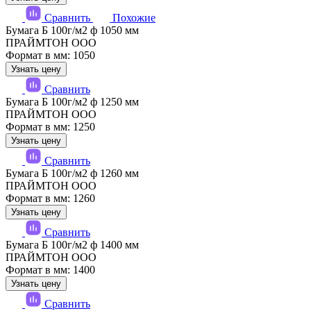
Сравнить
Похожие
Бумага Б 100г/м2 ф 1050 мм
ПРАЙМТОН ООО
Формат в мм: 1050
Узнать цену
Сравнить
Бумага Б 100г/м2 ф 1250 мм
ПРАЙМТОН ООО
Формат в мм: 1250
Узнать цену
Сравнить
Бумага Б 100г/м2 ф 1260 мм
ПРАЙМТОН ООО
Формат в мм: 1260
Узнать цену
Сравнить
Бумага Б 100г/м2 ф 1400 мм
ПРАЙМТОН ООО
Формат в мм: 1400
Узнать цену
Сравнить