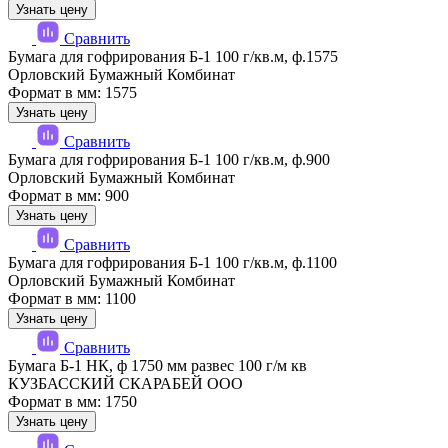
Узнать цену
Сравнить
Бумага для гофрирования Б-1 100 г/кв.м, ф.1575
Орловский Бумажный Комбинат
Формат в мм: 1575
Узнать цену
Сравнить
Бумага для гофрирования Б-1 100 г/кв.м, ф.900
Орловский Бумажный Комбинат
Формат в мм: 900
Узнать цену
Сравнить
Бумага для гофрирования Б-1 100 г/кв.м, ф.1100
Орловский Бумажный Комбинат
Формат в мм: 1100
Узнать цену
Сравнить
Бумага Б-1 НК, ф 1750 мм развес 100 г/м кв
КУЗБАССКИЙ СКАРАБЕЙ ООО
Формат в мм: 1750
Узнать цену