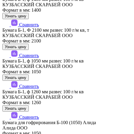
КУЗБАССКИЙ СКАРАБЕЙ ООО
Формат в мм: 1400
Узнать цену
Сравнить
Бумага Б-1, Ф 2100 мм развес 100 г/м кв, т
КУЗБАССКИЙ СКАРАБЕЙ ООО
Формат в мм: 2100
Узнать цену
Сравнить
Бумага Б-1, ф 1050 мм развес 100 г/м кв
КУЗБАССКИЙ СКАРАБЕЙ ООО
Формат в мм: 1050
Узнать цену
Сравнить
Бумага Б-1, ф 1260 мм развес 100 г/м кв
КУЗБАССКИЙ СКАРАБЕЙ ООО
Формат в мм: 1260
Узнать цену
Сравнить
Бумага для гофрирования Б-100 (1050) Алида
Алида ООО
Формат в мм: 1050