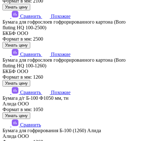
Формат в мм: 2100
Узнать цену
Сравнить
Похожие
Бумага для гофрослоев гофрорированного картона (Boro
fluting HQ 100-2500)
БКБФ ООО
Формат в мм: 2500
Узнать цену
Сравнить
Похожие
Бумага для гофрослоев гофрорированного картона (Boro
fluting HQ 100-1260)
БКБФ ООО
Формат в мм: 1260
Узнать цену
Сравнить
Похожие
Бумага д/г Б-100 Ф1050 мм, тн
Алида ООО
Формат в мм: 1050
Узнать цену
Сравнить
Бумага для гофрирования Б-100 (1260) Алида
Алида ООО