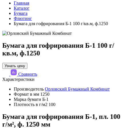
Главная
Каталог
Бумага
Флютинг
Бумага для гофрирования Б-1 100 г/кв.м, ф.1250
Бумага для гофрирования Б-1 100 г/
кв.м, ф.1250
Узнать цену
Сравнить
Характеристики
Производитель
Орловский Бумажный Комбинат
Формат в мм
1250
Марка бумаги
Б-1
Плотность в г/м2
100
Бумага для гофрирования Б-1, пл. 100
г/м², ф. 1250 мм