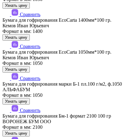
Узнать цену
Сравнить
Бумага для гофрирования EcoCarta 1400мм*100 гр.
Кемов Иван Юрьевич
Формат в мм: 1400
Узнать цену
Сравнить
Бумага для гофрирования EcoCarta 1050мм*100 гр.
Кемов Иван Юрьевич
Формат в мм: 1050
Узнать цену
Сравнить
Бумага для гофрирования марки Б-1 пл.100 г/м2, ф.1050
АЛЬФАБУМ
Формат в мм: 1050
Узнать цену
Сравнить
Бумага для гофрирования Бм-1 формат 2100 100 гр
ВОРОНЕЖ БУМ ООО
Формат в мм: 2100
Узнать цену