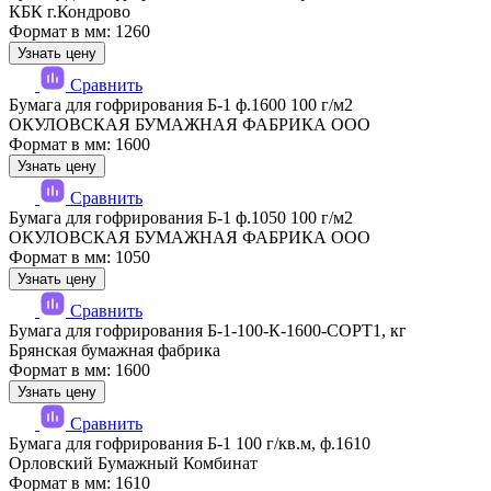
КБК г.Кондрово
Формат в мм: 1260
Узнать цену
Сравнить
Бумага для гофрирования Б-1 ф.1600 100 г/м2
ОКУЛОВСКАЯ БУМАЖНАЯ ФАБРИКА ООО
Формат в мм: 1600
Узнать цену
Сравнить
Бумага для гофрирования Б-1 ф.1050 100 г/м2
ОКУЛОВСКАЯ БУМАЖНАЯ ФАБРИКА ООО
Формат в мм: 1050
Узнать цену
Сравнить
Бумага для гофрирования Б-1-100-К-1600-СОРТ1, кг
Брянская бумажная фабрика
Формат в мм: 1600
Узнать цену
Сравнить
Бумага для гофрирования Б-1 100 г/кв.м, ф.1610
Орловский Бумажный Комбинат
Формат в мм: 1610