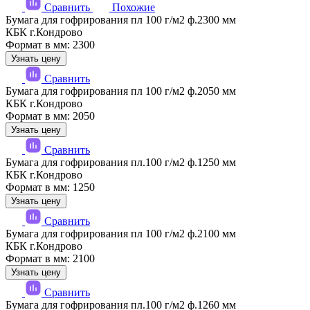
Сравнить
Похожие
Бумага для гофрирования пл 100 г/м2 ф.2300 мм
КБК г.Кондрово
Формат в мм: 2300
Узнать цену
Сравнить
Бумага для гофрирования пл 100 г/м2 ф.2050 мм
КБК г.Кондрово
Формат в мм: 2050
Узнать цену
Сравнить
Бумага для гофрирования пл.100 г/м2 ф.1250 мм
КБК г.Кондрово
Формат в мм: 1250
Узнать цену
Сравнить
Бумага для гофрирования пл 100 г/м2 ф.2100 мм
КБК г.Кондрово
Формат в мм: 2100
Узнать цену
Сравнить
Бумага для гофрирования пл.100 г/м2 ф.1260 мм