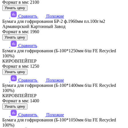
Формат в мм: 2100
Узнать цену
Сравнить
Похожие
Бумага для гофрирования БР-2 ф.1960мм пл.100г/м2
Армавирский Картонный Завод
Формат в мм: 1960
Узнать цену
Сравнить
Бумага для гофрирования (Б-100*1250мм б/ш FE Recycled
100%)
КИРОВПЕЙПЕР
Формат в мм: 1250
Узнать цену
Сравнить
Похожие
Бумага для гофрирования (Б-100*1400мм б/ш FE Recycled
100%)
КИРОВПЕЙПЕР
Формат в мм: 1400
Узнать цену
Сравнить
Похожие
Бумага для гофрирования (Б-100*1050мм б/ш FE Recycled
100%)