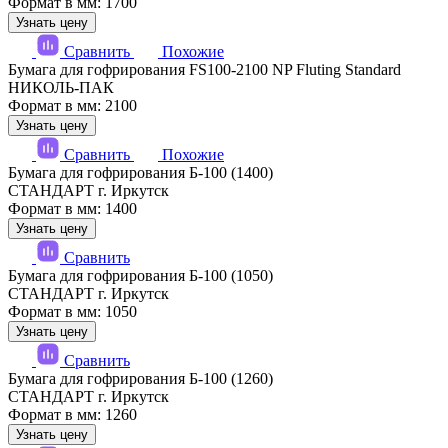
Формат в мм: 1700
Узнать цену
Сравнить
Похожие
Бумага для гофрирования FS100-2100 NP Fluting Standard
НИКОЛЬ-ПАК
Формат в мм: 2100
Узнать цену
Сравнить
Похожие
Бумага для гофрирования Б-100 (1400)
СТАНДАРТ г. Иркутск
Формат в мм: 1400
Узнать цену
Сравнить
Бумага для гофрирования Б-100 (1050)
СТАНДАРТ г. Иркутск
Формат в мм: 1050
Узнать цену
Сравнить
Бумага для гофрирования Б-100 (1260)
СТАНДАРТ г. Иркутск
Формат в мм: 1260
Узнать цену