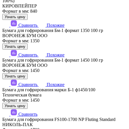
100%)
КИРОВПЕЙПЕР
Формат в мм: 840
Узнать цену
Сравнить
Похожие
Бумага для гофрирования Бм-1 формат 1350 100 гр
ВОРОНЕЖ БУМ ООО
Формат в мм: 1350
Узнать цену
Сравнить
Похожие
Бумага для гофрирования Бм-1 формат 1450 100 гр
ВОРОНЕЖ БУМ ООО
Формат в мм: 1450
Узнать цену
Сравнить
Похожие
Бумага для гофрирования марки Б-1 ф1450/100
Техническая бумага
Формат в мм: 1450
Узнать цену
Сравнить
Бумага для гофрирования FS100-1700 NP Fluting Standard
НИКОЛЬ-ПАК