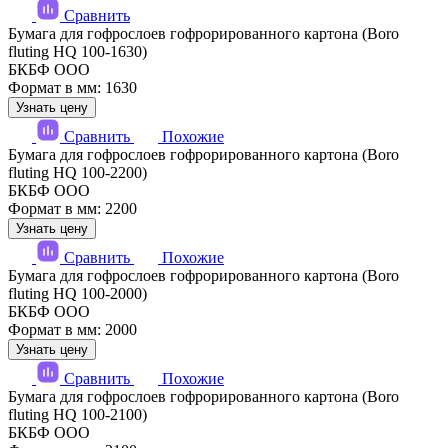
Сравнить
Бумага для гофрослоев гофрорированного картона (Boro
fluting HQ 100-1630)
БКБФ ООО
Формат в мм: 1630
Узнать цену
Сравнить
Похожие
Бумага для гофрослоев гофрорированного картона (Boro
fluting HQ 100-2200)
БКБФ ООО
Формат в мм: 2200
Узнать цену
Сравнить
Похожие
Бумага для гофрослоев гофрорированного картона (Boro
fluting HQ 100-2000)
БКБФ ООО
Формат в мм: 2000
Узнать цену
Сравнить
Похожие
Бумага для гофрослоев гофрорированного картона (Boro
fluting HQ 100-2100)
БКБФ ООО