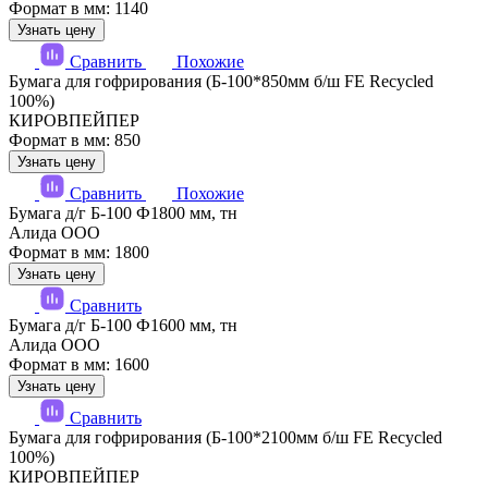
Формат в мм: 1140
Узнать цену
Сравнить
Похожие
Бумага для гофрирования (Б-100*850мм б/ш FE Recycled
100%)
КИРОВПЕЙПЕР
Формат в мм: 850
Узнать цену
Сравнить
Похожие
Бумага д/г Б-100 Ф1800 мм, тн
Алида ООО
Формат в мм: 1800
Узнать цену
Сравнить
Бумага д/г Б-100 Ф1600 мм, тн
Алида ООО
Формат в мм: 1600
Узнать цену
Сравнить
Бумага для гофрирования (Б-100*2100мм б/ш FE Recycled
100%)
КИРОВПЕЙПЕР