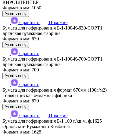
КИРОВПЕЙПЕР
Формат в мм: 1050
Узнать цену
Сравнить
Похожие
Бумага для гофрирования Б-1-100-К-630-СОРТ1
Брянская бумажная фабрика
Формат в мм: 630
Узнать цену
Сравнить
Бумага для гофрирования Б-1-100-К-700-СОРТ1
Брянская бумажная фабрика
Формат в мм: 700
Узнать цену
Сравнить
Бумага для гофрирования формат 670мм (100г/м2)
Тольяттинская бумажная фабрика
Формат в мм: 670
Узнать цену
Сравнить
Похожие
Бумага для гофрирования Б-1 100 г/кв.м, ф.1625
Орловский Бумажный Комбинат
Формат в мм: 1625