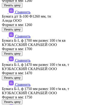
Формат в мм: 1260
Узнать цену
Сравнить
Бумага д/г Б-100 Ф1260 мм, тн
Алида ООО
Формат в мм: 1260
Узнать цену
Сравнить
Бумага Б-1, ф 1700 мм развес 100 г/м кв
КУЗБАССКИЙ СКАРАБЕЙ ООО
Формат в мм: 1700
Узнать цену
Сравнить
Бумага Б-1, ф 1470 мм развес 100 г/м кв, т
КУЗБАССКИЙ СКАРАБЕЙ ООО
Формат в мм: 1470
Узнать цену
Сравнить
Бумага Б-1, ф 1750 мм развес 100 г/м кв, т
КУЗБАССКИЙ СКАРАБЕЙ ООО
Формат в мм: 1750
Узнать цену