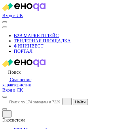
Вход в ЛК
B2B МАРКЕТПЛЕЙС
ТЕНДЕРНАЯ ПЛОЩАДКА
ФИНИНВЕСТ
ПОРТАЛ
Поиск
Сравнение
характеристик
Вход в ЛК
Найти
Экосистема