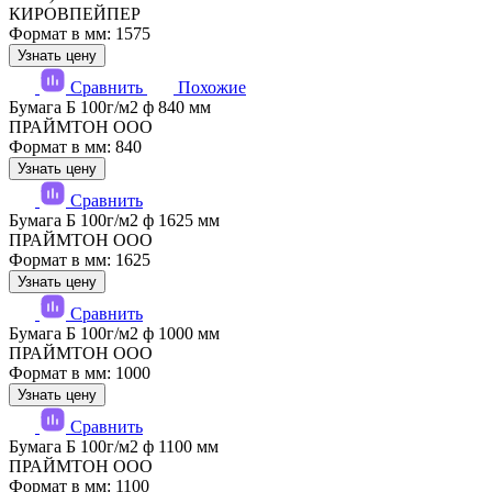
КИРОВПЕЙПЕР
Формат в мм: 1575
Узнать цену
Сравнить
Похожие
Бумага Б 100г/м2 ф 840 мм
ПРАЙМТОН ООО
Формат в мм: 840
Узнать цену
Сравнить
Бумага Б 100г/м2 ф 1625 мм
ПРАЙМТОН ООО
Формат в мм: 1625
Узнать цену
Сравнить
Бумага Б 100г/м2 ф 1000 мм
ПРАЙМТОН ООО
Формат в мм: 1000
Узнать цену
Сравнить
Бумага Б 100г/м2 ф 1100 мм
ПРАЙМТОН ООО
Формат в мм: 1100