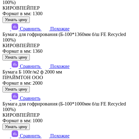
100%)
КИРОВПЕЙПЕР
Формат в мм: 1300
Узнать цену
Сравнить
Похожие
Бумага для гофрирования (Б-100*1360мм б/ш FE Recycled
100%)
КИРОВПЕЙПЕР
Формат в мм: 1360
Узнать цену
Сравнить
Похожие
Бумага Б 100г/м2 ф 2000 мм
ПРАЙМТОН ООО
Формат в мм: 2000
Узнать цену
Сравнить
Бумага для гофрирования (Б-100*1000мм б/ш FE Recycled
100%)
КИРОВПЕЙПЕР
Формат в мм: 1000
Узнать цену
Сравнить
Похожие