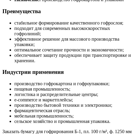
Преимущества
стабильное формирование качественного гофрослоя;
подходит для современных высокоскоростных
гофролиний;
эффективное решение для массового производства
упаковки;
оптимальное сочетание прочности и экономичности;
обеспечивает защиту продукции при транспортировке и
хранении.
Индустрии применения
производство гофрокартона и гофроупаковки;
пищевая промышленность;
логистика и распределительные центры;
e-commerce и маркетплейсы;
производство бытовой техники и электроники;
фармацевтическая отрасль;
мебельная промышленность;
сельское хозяйство и промышленная упаковка.
Заказать бумагу для гофрирования Б-1, пл. 100 г/м², ф. 1250 мм