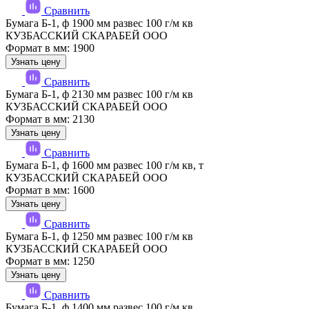
Сравнить
Бумага Б-1, ф 1900 мм развес 100 г/м кв
КУЗБАССКИЙ СКАРАБЕЙ ООО
Формат в мм: 1900
Узнать цену
Сравнить
Бумага Б-1, ф 2130 мм развес 100 г/м кв
КУЗБАССКИЙ СКАРАБЕЙ ООО
Формат в мм: 2130
Узнать цену
Сравнить
Бумага Б-1, ф 1600 мм развес 100 г/м кв, т
КУЗБАССКИЙ СКАРАБЕЙ ООО
Формат в мм: 1600
Узнать цену
Сравнить
Бумага Б-1, ф 1250 мм развес 100 г/м кв
КУЗБАССКИЙ СКАРАБЕЙ ООО
Формат в мм: 1250
Узнать цену
Сравнить
Бумага Б-1, ф 1400 мм развес 100 г/м кв