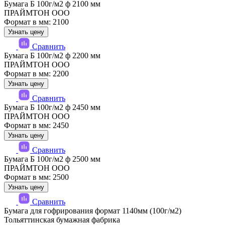
Бумага Б 100г/м2 ф 2100 мм
ПРАЙМТОН ООО
Формат в мм: 2100
Узнать цену
Сравнить
Бумага Б 100г/м2 ф 2200 мм
ПРАЙМТОН ООО
Формат в мм: 2200
Узнать цену
Сравнить
Бумага Б 100г/м2 ф 2450 мм
ПРАЙМТОН ООО
Формат в мм: 2450
Узнать цену
Сравнить
Бумага Б 100г/м2 ф 2500 мм
ПРАЙМТОН ООО
Формат в мм: 2500
Узнать цену
Сравнить
Бумага для гофрирования формат 1140мм (100г/м2)
Тольяттинская бумажная фабрика