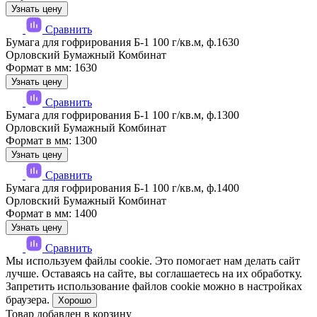
Узнать цену
Сравнить
Бумага для гофрирования Б-1 100 г/кв.м, ф.1630
Орловский Бумажный Комбинат
Формат в мм: 1630
Узнать цену
Сравнить
Бумага для гофрирования Б-1 100 г/кв.м, ф.1300
Орловский Бумажный Комбинат
Формат в мм: 1300
Узнать цену
Сравнить
Бумага для гофрирования Б-1 100 г/кв.м, ф.1400
Орловский Бумажный Комбинат
Формат в мм: 1400
Узнать цену
Сравнить
Мы используем файлы cookie. Это помогает нам делать сайт
лучше. Оставаясь на сайте, вы соглашаетесь на их обработку.
Запретить использование файлов cookie можно в настройках
браузера.
Хорошо
Товар добавлен в корзину