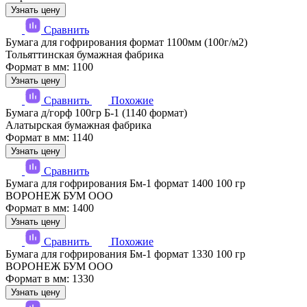
Узнать цену
Сравнить
Бумага для гофрирования формат 1100мм (100г/м2)
Тольяттинская бумажная фабрика
Формат в мм: 1100
Узнать цену
Сравнить
Похожие
Бумага д/горф 100гр Б-1 (1140 формат)
Алатырская бумажная фабрика
Формат в мм: 1140
Узнать цену
Сравнить
Бумага для гофрирования Бм-1 формат 1400 100 гр
ВОРОНЕЖ БУМ ООО
Формат в мм: 1400
Узнать цену
Сравнить
Похожие
Бумага для гофрирования Бм-1 формат 1330 100 гр
ВОРОНЕЖ БУМ ООО
Формат в мм: 1330
Узнать цену