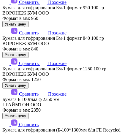
Сравнить
Похожие
Бумага для гофрирования Бм-1 формат 950 100 гр
ВОРОНЕЖ БУМ ООО
Формат в мм: 950
Узнать цену
Сравнить
Похожие
Бумага для гофрирования Бм-1 формат 840 100 гр
ВОРОНЕЖ БУМ ООО
Формат в мм: 840
Узнать цену
Сравнить
Похожие
Бумага для гофрирования Бм-1 формат 1250 100 гр
ВОРОНЕЖ БУМ ООО
Формат в мм: 1250
Узнать цену
Сравнить
Похожие
Бумага Б 100г/м2 ф 2350 мм
ПРАЙМТОН ООО
Формат в мм: 2350
Узнать цену
Сравнить
Бумага для гофрирования (Б-100*1300мм б/ш FE Recycled