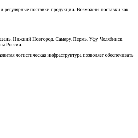
 и регулярные поставки продукции. Возможны поставки как
азань, Нижний Новгород, Самару, Пермь, Уфу, Челябинск,
ны России.
азвитая логистическая инфраструктура позволяет обеспечивать