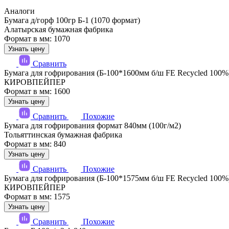
Аналоги
Бумага д/горф 100гр Б-1 (1070 формат)
Алатырская бумажная фабрика
Формат в мм: 1070
Узнать цену
Сравнить
Бумага для гофрирования (Б-100*1600мм б/ш FE Recycled 100%
КИРОВПЕЙПЕР
Формат в мм: 1600
Узнать цену
Сравнить
Похожие
Бумага для гофрирования формат 840мм (100г/м2)
Тольяттинская бумажная фабрика
Формат в мм: 840
Узнать цену
Сравнить
Похожие
Бумага для гофрирования (Б-100*1575мм б/ш FE Recycled 100%
КИРОВПЕЙПЕР
Формат в мм: 1575
Узнать цену
Сравнить
Похожие