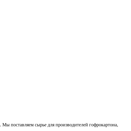
. Мы поставляем сырье для производителей гофрокартона,