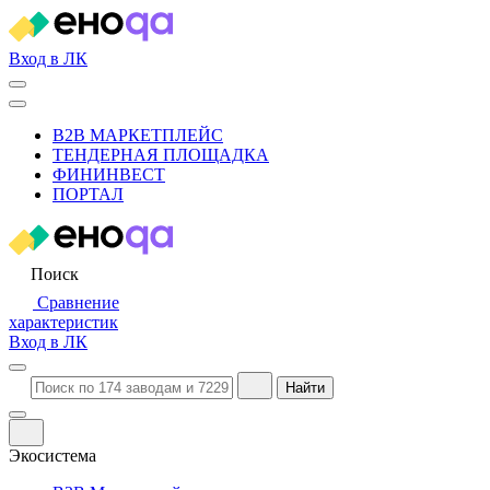
Вход в ЛК
B2B МАРКЕТПЛЕЙС
ТЕНДЕРНАЯ ПЛОЩАДКА
ФИНИНВЕСТ
ПОРТАЛ
Поиск
Сравнение
характеристик
Вход в ЛК
Найти
Экосистема