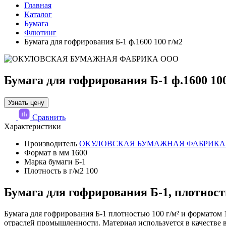
Главная
Каталог
Бумага
Флютинг
Бумага для гофрирования Б-1 ф.1600 100 г/м2
Бумага для гофрирования Б-1 ф.1600 100
Узнать цену
Сравнить
Характеристики
Производитель
ОКУЛОВСКАЯ БУМАЖНАЯ ФАБРИКА
Формат в мм
1600
Марка бумаги
Б-1
Плотность в г/м2
100
Бумага для гофрирования Б-1, плотность
Бумага для гофрирования Б-1 плотностью 100 г/м² и форматом
отраслей промышленности. Материал используется в качестве 