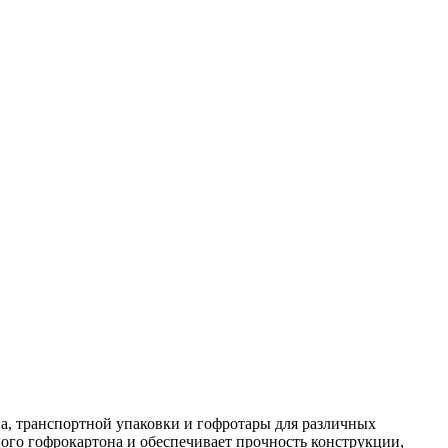
на, транспортной упаковки и гофротары для различных
ого гофрокартона и обеспечивает прочность конструкции,