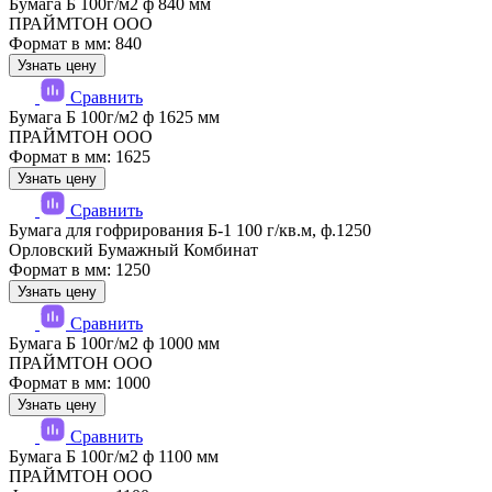
Бумага Б 100г/м2 ф 840 мм
ПРАЙМТОН ООО
Формат в мм: 840
Узнать цену
Сравнить
Бумага Б 100г/м2 ф 1625 мм
ПРАЙМТОН ООО
Формат в мм: 1625
Узнать цену
Сравнить
Бумага для гофрирования Б-1 100 г/кв.м, ф.1250
Орловский Бумажный Комбинат
Формат в мм: 1250
Узнать цену
Сравнить
Бумага Б 100г/м2 ф 1000 мм
ПРАЙМТОН ООО
Формат в мм: 1000
Узнать цену
Сравнить
Бумага Б 100г/м2 ф 1100 мм
ПРАЙМТОН ООО