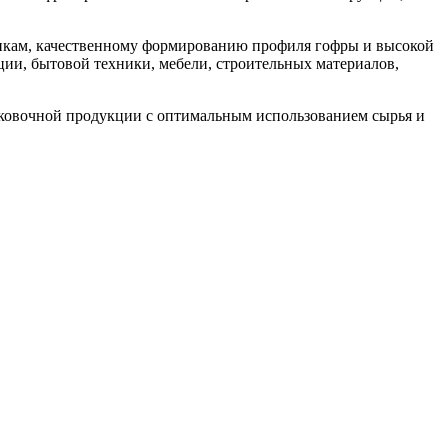
тикам, качественному формированию профиля гофры и высокой
ции, бытовой техники, мебели, строительных материалов,
аковочной продукции с оптимальным использованием сырья и