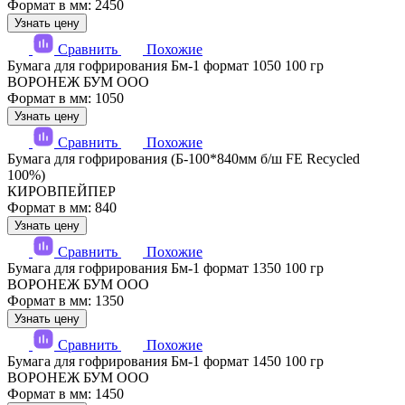
Формат в мм: 2450
Узнать цену
Сравнить
Похожие
Бумага для гофрирования Бм-1 формат 1050 100 гр
ВОРОНЕЖ БУМ ООО
Формат в мм: 1050
Узнать цену
Сравнить
Похожие
Бумага для гофрирования (Б-100*840мм б/ш FE Recycled
100%)
КИРОВПЕЙПЕР
Формат в мм: 840
Узнать цену
Сравнить
Похожие
Бумага для гофрирования Бм-1 формат 1350 100 гр
ВОРОНЕЖ БУМ ООО
Формат в мм: 1350
Узнать цену
Сравнить
Похожие
Бумага для гофрирования Бм-1 формат 1450 100 гр
ВОРОНЕЖ БУМ ООО
Формат в мм: 1450