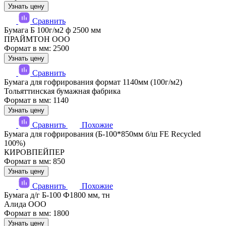
Узнать цену
Сравнить
Бумага Б 100г/м2 ф 2500 мм
ПРАЙМТОН ООО
Формат в мм: 2500
Узнать цену
Сравнить
Бумага для гофрирования формат 1140мм (100г/м2)
Тольяттинская бумажная фабрика
Формат в мм: 1140
Узнать цену
Сравнить
Похожие
Бумага для гофрирования (Б-100*850мм б/ш FE Recycled
100%)
КИРОВПЕЙПЕР
Формат в мм: 850
Узнать цену
Сравнить
Похожие
Бумага д/г Б-100 Ф1800 мм, тн
Алида ООО
Формат в мм: 1800
Узнать цену