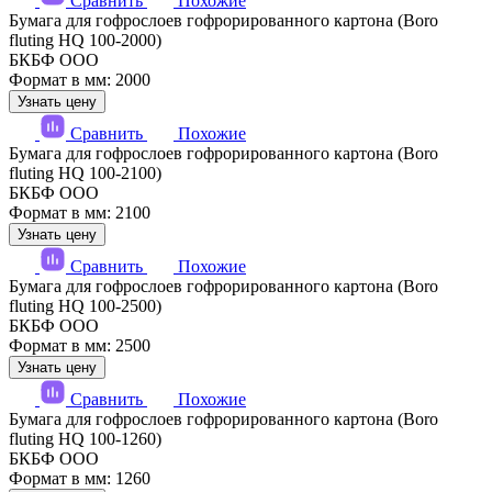
Сравнить
Похожие
Бумага для гофрослоев гофрорированного картона (Boro
fluting HQ 100-2000)
БКБФ ООО
Формат в мм: 2000
Узнать цену
Сравнить
Похожие
Бумага для гофрослоев гофрорированного картона (Boro
fluting HQ 100-2100)
БКБФ ООО
Формат в мм: 2100
Узнать цену
Сравнить
Похожие
Бумага для гофрослоев гофрорированного картона (Boro
fluting HQ 100-2500)
БКБФ ООО
Формат в мм: 2500
Узнать цену
Сравнить
Похожие
Бумага для гофрослоев гофрорированного картона (Boro
fluting HQ 100-1260)
БКБФ ООО
Формат в мм: 1260