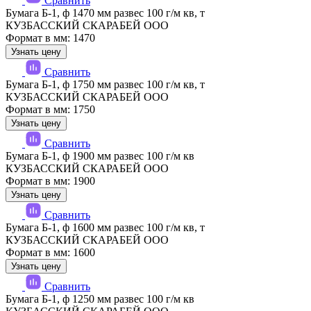
Сравнить
Бумага Б-1, ф 1470 мм развес 100 г/м кв, т
КУЗБАССКИЙ СКАРАБЕЙ ООО
Формат в мм: 1470
Узнать цену
Сравнить
Бумага Б-1, ф 1750 мм развес 100 г/м кв, т
КУЗБАССКИЙ СКАРАБЕЙ ООО
Формат в мм: 1750
Узнать цену
Сравнить
Бумага Б-1, ф 1900 мм развес 100 г/м кв
КУЗБАССКИЙ СКАРАБЕЙ ООО
Формат в мм: 1900
Узнать цену
Сравнить
Бумага Б-1, ф 1600 мм развес 100 г/м кв, т
КУЗБАССКИЙ СКАРАБЕЙ ООО
Формат в мм: 1600
Узнать цену
Сравнить
Бумага Б-1, ф 1250 мм развес 100 г/м кв