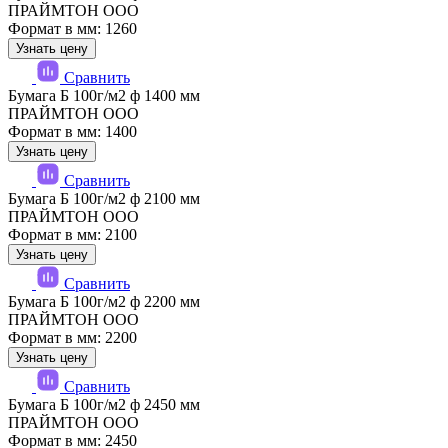
ПРАЙМТОН ООО
Формат в мм: 1260
Узнать цену
Сравнить
Бумага Б 100г/м2 ф 1400 мм
ПРАЙМТОН ООО
Формат в мм: 1400
Узнать цену
Сравнить
Бумага Б 100г/м2 ф 2100 мм
ПРАЙМТОН ООО
Формат в мм: 2100
Узнать цену
Сравнить
Бумага Б 100г/м2 ф 2200 мм
ПРАЙМТОН ООО
Формат в мм: 2200
Узнать цену
Сравнить
Бумага Б 100г/м2 ф 2450 мм
ПРАЙМТОН ООО
Формат в мм: 2450