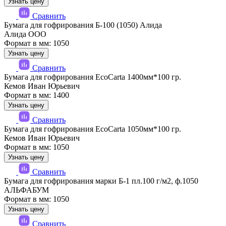
Узнать цену
Сравнить
Бумага для гофрирования Б-100 (1050) Алида
Алида ООО
Формат в мм: 1050
Узнать цену
Сравнить
Бумага для гофрирования EcoCarta 1400мм*100 гр.
Кемов Иван Юрьевич
Формат в мм: 1400
Узнать цену
Сравнить
Бумага для гофрирования EcoCarta 1050мм*100 гр.
Кемов Иван Юрьевич
Формат в мм: 1050
Узнать цену
Сравнить
Бумага для гофрирования марки Б-1 пл.100 г/м2, ф.1050
АЛЬФАБУМ
Формат в мм: 1050
Узнать цену
Сравнить