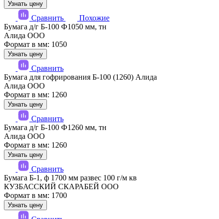
Узнать цену
Сравнить
Похожие
Бумага д/г Б-100 Ф1050 мм, тн
Алида ООО
Формат в мм: 1050
Узнать цену
Сравнить
Бумага для гофрирования Б-100 (1260) Алида
Алида ООО
Формат в мм: 1260
Узнать цену
Сравнить
Бумага д/г Б-100 Ф1260 мм, тн
Алида ООО
Формат в мм: 1260
Узнать цену
Сравнить
Бумага Б-1, ф 1700 мм развес 100 г/м кв
КУЗБАССКИЙ СКАРАБЕЙ ООО
Формат в мм: 1700
Узнать цену