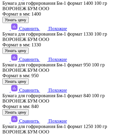
Бумага для гофрирования Бм-1 формат 1400 100 гр
ВОРОНЕЖ БУМ ООО
Формат в мм: 1400
Узнать цену
Сравнить
Похожие
Бумага для гофрирования Бм-1 формат 1330 100 гр
ВОРОНЕЖ БУМ ООО
Формат в мм: 1330
Узнать цену
Сравнить
Похожие
Бумага для гофрирования Бм-1 формат 950 100 гр
ВОРОНЕЖ БУМ ООО
Формат в мм: 950
Узнать цену
Сравнить
Похожие
Бумага для гофрирования Бм-1 формат 840 100 гр
ВОРОНЕЖ БУМ ООО
Формат в мм: 840
Узнать цену
Сравнить
Похожие
Бумага для гофрирования Бм-1 формат 1250 100 гр
ВОРОНЕЖ БУМ ООО