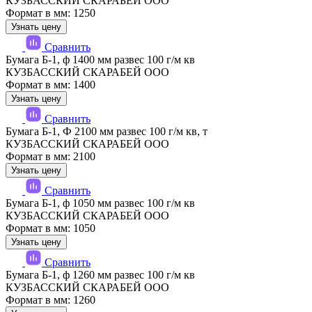
КУЗБАССКИЙ СКАРАБЕЙ ООО
Формат в мм: 1250
Узнать цену
Сравнить
Бумага Б-1, ф 1400 мм развес 100 г/м кв
КУЗБАССКИЙ СКАРАБЕЙ ООО
Формат в мм: 1400
Узнать цену
Сравнить
Бумага Б-1, Ф 2100 мм развес 100 г/м кв, т
КУЗБАССКИЙ СКАРАБЕЙ ООО
Формат в мм: 2100
Узнать цену
Сравнить
Бумага Б-1, ф 1050 мм развес 100 г/м кв
КУЗБАССКИЙ СКАРАБЕЙ ООО
Формат в мм: 1050
Узнать цену
Сравнить
Бумага Б-1, ф 1260 мм развес 100 г/м кв
КУЗБАССКИЙ СКАРАБЕЙ ООО
Формат в мм: 1260