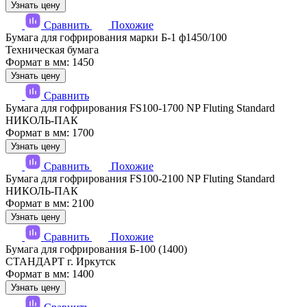
Узнать цену
Сравнить
Похожие
Бумага для гофрирования марки Б-1 ф1450/100
Техническая бумага
Формат в мм: 1450
Узнать цену
Сравнить
Бумага для гофрирования FS100-1700 NP Fluting Standard
НИКОЛЬ-ПАК
Формат в мм: 1700
Узнать цену
Сравнить
Похожие
Бумага для гофрирования FS100-2100 NP Fluting Standard
НИКОЛЬ-ПАК
Формат в мм: 2100
Узнать цену
Сравнить
Похожие
Бумага для гофрирования Б-100 (1400)
СТАНДАРТ г. Иркутск
Формат в мм: 1400
Узнать цену