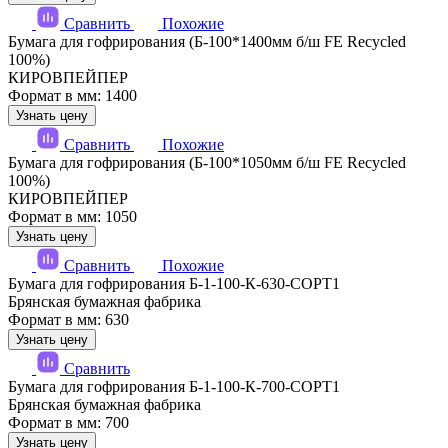
Сравнить
Похожие
Бумага для гофрирования (Б-100*1400мм б/ш FE Recycled
100%)
КИРОВПЕЙПЕР
Формат в мм: 1400
Узнать цену
Сравнить
Похожие
Бумага для гофрирования (Б-100*1050мм б/ш FE Recycled
100%)
КИРОВПЕЙПЕР
Формат в мм: 1050
Узнать цену
Сравнить
Похожие
Бумага для гофрирования Б-1-100-К-630-СОРТ1
Брянская бумажная фабрика
Формат в мм: 630
Узнать цену
Сравнить
Бумага для гофрирования Б-1-100-К-700-СОРТ1
Брянская бумажная фабрика
Формат в мм: 700
Узнать цену