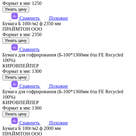
Формат в мм: 1250
Узнать цену
Сравнить
Похожие
Бумага Б 100г/м2 ф 2350 мм
ПРАЙМТОН ООО
Формат в мм: 2350
Узнать цену
Сравнить
Бумага для гофрирования (Б-100*1300мм б/ш FE Recycled
100%)
КИРОВПЕЙПЕР
Формат в мм: 1300
Узнать цену
Сравнить
Похожие
Бумага для гофрирования (Б-100*1360мм б/ш FE Recycled
100%)
КИРОВПЕЙПЕР
Формат в мм: 1360
Узнать цену
Сравнить
Похожие
Бумага Б 100г/м2 ф 2000 мм
ПРАЙМТОН ООО