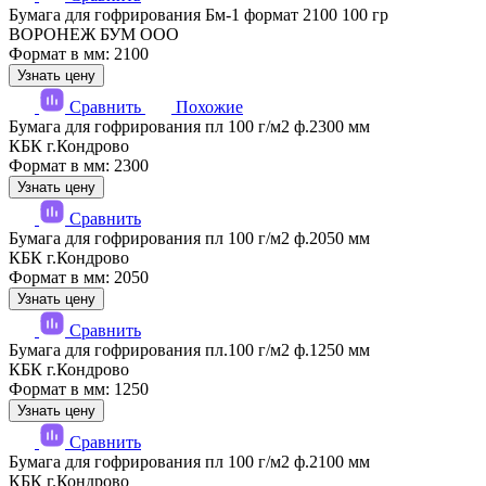
Бумага для гофрирования Бм-1 формат 2100 100 гр
ВОРОНЕЖ БУМ ООО
Формат в мм: 2100
Узнать цену
Сравнить
Похожие
Бумага для гофрирования пл 100 г/м2 ф.2300 мм
КБК г.Кондрово
Формат в мм: 2300
Узнать цену
Сравнить
Бумага для гофрирования пл 100 г/м2 ф.2050 мм
КБК г.Кондрово
Формат в мм: 2050
Узнать цену
Сравнить
Бумага для гофрирования пл.100 г/м2 ф.1250 мм
КБК г.Кондрово
Формат в мм: 1250
Узнать цену
Сравнить
Бумага для гофрирования пл 100 г/м2 ф.2100 мм
КБК г.Кондрово