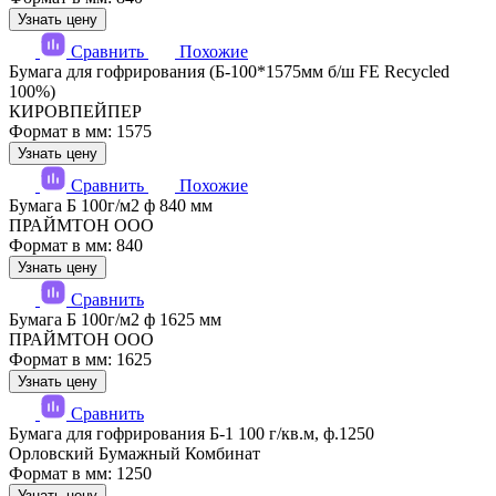
Узнать цену
Сравнить
Похожие
Бумага для гофрирования (Б-100*1575мм б/ш FE Recycled
100%)
КИРОВПЕЙПЕР
Формат в мм: 1575
Узнать цену
Сравнить
Похожие
Бумага Б 100г/м2 ф 840 мм
ПРАЙМТОН ООО
Формат в мм: 840
Узнать цену
Сравнить
Бумага Б 100г/м2 ф 1625 мм
ПРАЙМТОН ООО
Формат в мм: 1625
Узнать цену
Сравнить
Бумага для гофрирования Б-1 100 г/кв.м, ф.1250
Орловский Бумажный Комбинат
Формат в мм: 1250
Узнать цену