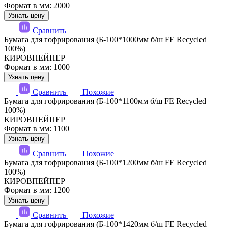
Формат в мм: 2000
Узнать цену
Сравнить
Бумага для гофрирования (Б-100*1000мм б/ш FE Recycled
100%)
КИРОВПЕЙПЕР
Формат в мм: 1000
Узнать цену
Сравнить
Похожие
Бумага для гофрирования (Б-100*1100мм б/ш FE Recycled
100%)
КИРОВПЕЙПЕР
Формат в мм: 1100
Узнать цену
Сравнить
Похожие
Бумага для гофрирования (Б-100*1200мм б/ш FE Recycled
100%)
КИРОВПЕЙПЕР
Формат в мм: 1200
Узнать цену
Сравнить
Похожие
Бумага для гофрирования (Б-100*1420мм б/ш FE Recycled