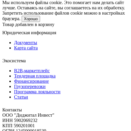
Мы используем файлы cookie. Это помогает нам делать сайт
лучше. Оставаясь на сайте, вы соглашаетесь на их обработку.
Запретить использование файлов cookie можно в настройках
браузера.
Хорошо
Товар добавлен в корзину
Юридическая информация
Документы
Карта сайта
Экосистема
B2B‑маркетплейс
Тендерная площадка
Финансирование
Грузоперевозки
Программа лояльности
Статьи
Контакты
ООО "Диджитал Инвест"
ИНН 5902069232
КПП 590201001
ОГРН 1245900018539