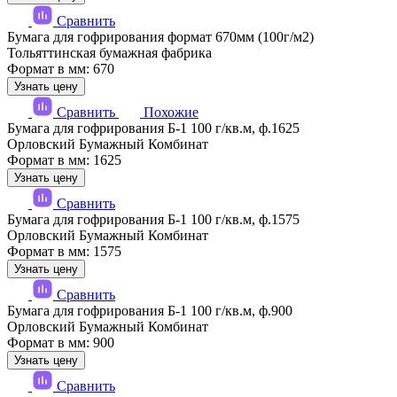
Сравнить
Бумага для гофрирования формат 670мм (100г/м2)
Тольяттинская бумажная фабрика
Формат в мм: 670
Узнать цену
Сравнить
Похожие
Бумага для гофрирования Б-1 100 г/кв.м, ф.1625
Орловский Бумажный Комбинат
Формат в мм: 1625
Узнать цену
Сравнить
Бумага для гофрирования Б-1 100 г/кв.м, ф.1575
Орловский Бумажный Комбинат
Формат в мм: 1575
Узнать цену
Сравнить
Бумага для гофрирования Б-1 100 г/кв.м, ф.900
Орловский Бумажный Комбинат
Формат в мм: 900
Узнать цену
Сравнить