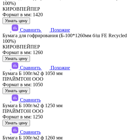
100%)
КИРОВПЕЙПЕР
Формат в мм: 1420
Узнать цену
Сравнить
Похожие
Бумага для гофрирования (Б-100*1260мм б/ш FE Recycled
100%)
КИРОВПЕЙПЕР
Формат в мм: 1260
Узнать цену
Сравнить
Похожие
Бумага Б 100г/м2 ф 1050 мм
ПРАЙМТОН ООО
Формат в мм: 1050
Узнать цену
Сравнить
Бумага Б 100г/м2 ф 1250 мм
ПРАЙМТОН ООО
Формат в мм: 1250
Узнать цену
Сравнить
Бумага Б 100г/м2 ф 1260 мм