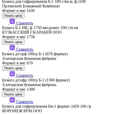
Бумага для гофрирования Б-1 100 г/кв.м, ф.1100
Орловский Бумажный Комбинат
Формат в мм: 1100
Узнать цену
Сравнить
Бумага Б-1 НК, ф 1750 мм развес 100 г/м кв
КУЗБАССКИЙ СКАРАБЕЙ ООО
Формат в мм: 1750
Узнать цену
Сравнить
Бумага д/горф 100гр Б-1 (670 формат)
Алатырская бумажная фабрика
Формат в мм: 670
Узнать цену
Сравнить
Бумага д/гофр 100гр Б-1 (1300 формат)
Алатырская бумажная фабрика
Формат в мм: 1300
Узнать цену
Сравнить
Бумага для гофрирования Бм-1 формат 2450 100 гр
ВОРОНЕЖ БУМ ООО