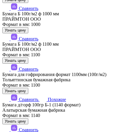
Сравнить
Бумага Б 100г/м2 ф 1000 мм
ПРАЙМТОН ООО
Формат в мм: 1000
Узнать цену
Сравнить
Бумага Б 100г/м2 ф 1100 мм
ПРАЙМТОН ООО
Формат в мм: 1100
Узнать цену
Сравнить
Бумага для гофрирования формат 1100мм (100г/м2)
Тольяттинская бумажная фабрика
Формат в мм: 1100
Узнать цену
Сравнить
Похожие
Бумага д/горф 100гр Б-1 (1140 формат)
Алатырская бумажная фабрика
Формат в мм: 1140
Узнать цену
Сравнить