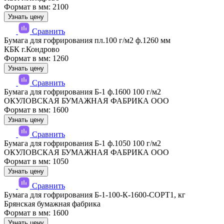
Формат в мм: 2100
Узнать цену
Сравнить
Бумага для гофрирования пл.100 г/м2 ф.1260 мм
КБК г.Кондрово
Формат в мм: 1260
Узнать цену
Сравнить
Бумага для гофрирования Б-1 ф.1600 100 г/м2
ОКУЛОВСКАЯ БУМАЖНАЯ ФАБРИКА ООО
Формат в мм: 1600
Узнать цену
Сравнить
Бумага для гофрирования Б-1 ф.1050 100 г/м2
ОКУЛОВСКАЯ БУМАЖНАЯ ФАБРИКА ООО
Формат в мм: 1050
Узнать цену
Сравнить
Бумага для гофрирования Б-1-100-К-1600-СОРТ1, кг
Брянская бумажная фабрика
Формат в мм: 1600
Узнать цену