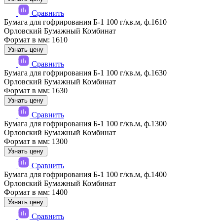
Сравнить
Бумага для гофрирования Б-1 100 г/кв.м, ф.1610
Орловский Бумажный Комбинат
Формат в мм: 1610
Узнать цену
Сравнить
Бумага для гофрирования Б-1 100 г/кв.м, ф.1630
Орловский Бумажный Комбинат
Формат в мм: 1630
Узнать цену
Сравнить
Бумага для гофрирования Б-1 100 г/кв.м, ф.1300
Орловский Бумажный Комбинат
Формат в мм: 1300
Узнать цену
Сравнить
Бумага для гофрирования Б-1 100 г/кв.м, ф.1400
Орловский Бумажный Комбинат
Формат в мм: 1400
Узнать цену
Сравнить