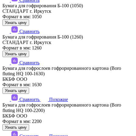
Сравнить
Бумага для гофрирования Б-100 (1050)
СТАНДАРТ г. Иркутск
Формат в мм: 1050
Узнать цену
Сравнить
Бумага для гофрирования Б-100 (1260)
СТАНДАРТ г. Иркутск
Формат в мм: 1260
Узнать цену
Сравнить
Бумага для гофрослоев гофрорированного картона (Boro
fluting HQ 100-1630)
БКБФ ООО
Формат в мм: 1630
Узнать цену
Сравнить
Похожие
Бумага для гофрослоев гофрорированного картона (Boro
fluting HQ 100-2200)
БКБФ ООО
Формат в мм: 2200
Узнать цену