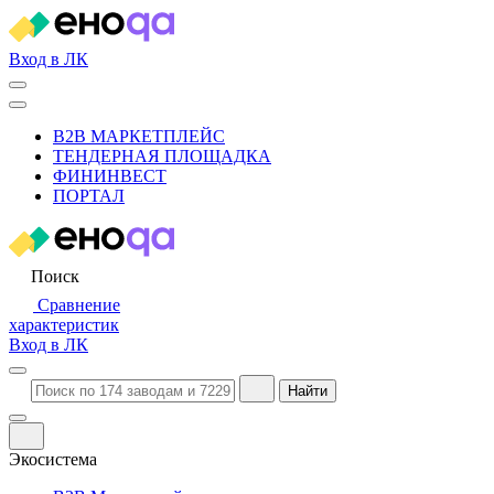
Вход в ЛК
B2B МАРКЕТПЛЕЙС
ТЕНДЕРНАЯ ПЛОЩАДКА
ФИНИНВЕСТ
ПОРТАЛ
Поиск
Сравнение
характеристик
Вход в ЛК
Найти
Экосистема