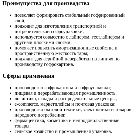
Преимущества для производства
позволяет формировать стабильный гофрированный
слой;
подходит для изготовления транспортной и
потребительской гофроупаковки;
используется совместно с лайнером, тестлайнером и
другими плоскими слоями;
помогает повысить амортизационные свойства и
пространственную жесткость тары;
подходит для серийной переработки на линиях по
производству гофрокартона.
Сферы применения
производство гофрокартона и гофроупаковки;
пищевая и перерабатывающая промышленность;
логистика, склады и распределительные центры;
e-commerce, маркетплейсы и почтовая упаковка;
производство бытовой техники, электроники и товаров
народного потребления;
фармацевтика, косметика и непродовольственные
товары;
сельское хозяйство и промышленная упаковка.