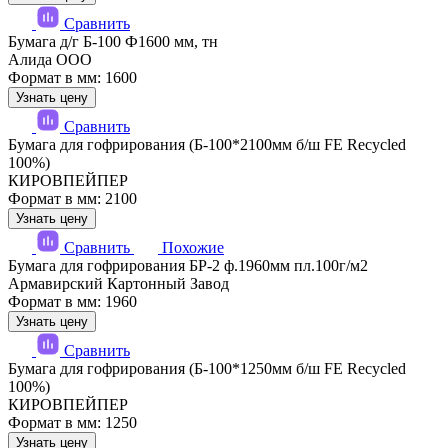
Сравнить
Бумага д/г Б-100 Ф1600 мм, тн
Алида ООО
Формат в мм: 1600
Узнать цену
Сравнить
Бумага для гофрирования (Б-100*2100мм б/ш FE Recycled
100%)
КИРОВПЕЙПЕР
Формат в мм: 2100
Узнать цену
Сравнить
Похожие
Бумага для гофрирования БР-2 ф.1960мм пл.100г/м2
Армавирский Картонный Завод
Формат в мм: 1960
Узнать цену
Сравнить
Бумага для гофрирования (Б-100*1250мм б/ш FE Recycled
100%)
КИРОВПЕЙПЕР
Формат в мм: 1250
Узнать цену